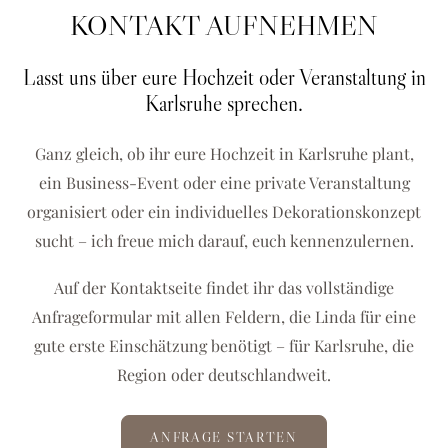
KONTAKT AUFNEHMEN
Lasst uns über eure Hochzeit oder Veranstaltung in
Karlsruhe sprechen.
Ganz gleich, ob ihr eure Hochzeit in Karlsruhe plant,
ein Business-Event oder eine private Veranstaltung
organisiert oder ein individuelles Dekorationskonzept
sucht – ich freue mich darauf, euch kennenzulernen.
Auf der Kontaktseite findet ihr das vollständige
Anfrageformular mit allen Feldern, die Linda für eine
gute erste Einschätzung benötigt – für Karlsruhe, die
Region oder deutschlandweit.
ANFRAGE STARTEN