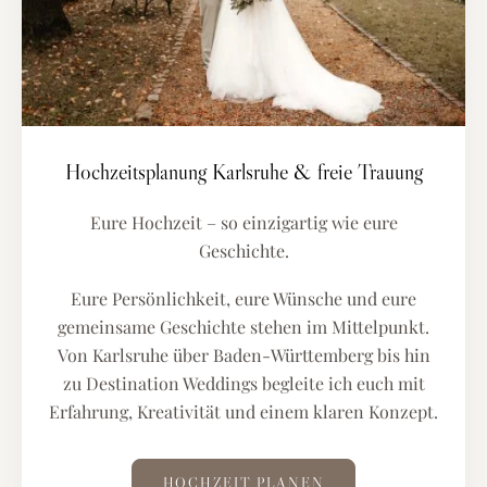
Hochzeitsplanung Karlsruhe & freie Trauung
Eure Hochzeit – so einzigartig wie eure
Geschichte.
Eure Persönlichkeit, eure Wünsche und eure
gemeinsame Geschichte stehen im Mittelpunkt.
Von Karlsruhe über Baden-Württemberg bis hin
zu Destination Weddings begleite ich euch mit
Erfahrung, Kreativität und einem klaren Konzept.
HOCHZEIT PLANEN