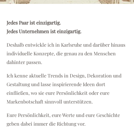
Jedes Paar ist einzigartig.
Jedes Unternehmen ist einzigartig.
Deshalb entwickle ich in Karlsruhe und darüber hinaus
individuelle Konzepte, die genau zu den Menschen
dahinter passen.
Ich kenne aktuelle Trends in Design, Dekoration und
Gestaltung und lasse inspirierende Ideen dort
einfließen, wo sie eure Persönlichkeit oder eure
Markenbotschaft sinnvoll unterstützen.
Eure Persönlichkeit, eure Werte und eure Geschichte
geben dabei immer die Richtung vor.