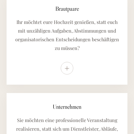
Brautpaare
Ihr möchtet eure Hochzeit genießen, statt euch
mit unzähligen Aufgaben, Abstimmungen und
organisatorischen Entscheidungen beschäftigen
zu müssen?
Weitere Details anzeigen
Unternehmen
Sie möchten eine professionelle Veranstaltung
realisieren, statt sich um Dienstleister, Abläufe,