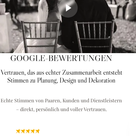
GOOGLE-BEWERTUNGEN
Vertrauen, das aus echter Zusammenarbeit entsteht
Stimmen zu Planung, Design und Dekoration
Echte Stimmen von Paaren, Kunden und Dienstleistern
– direkt, persönlich und voller Vertrauen.