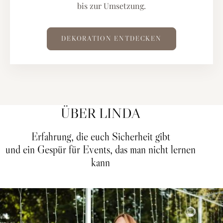
bis zur Umsetzung.
DEKORATION ENTDECKEN
ÜBER LINDA
Erfahrung, die euch Sicherheit gibt
und ein Gespür für Events, das man nicht lernen
kann