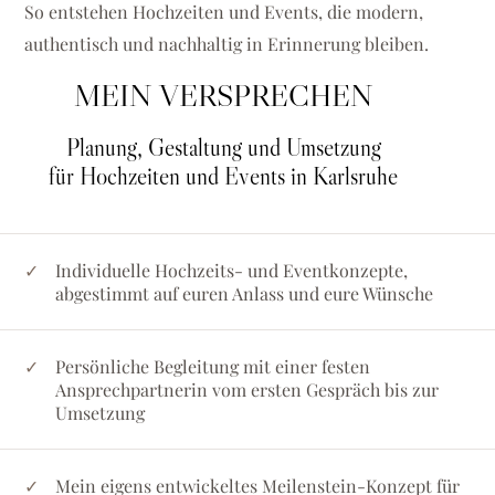
So entstehen Hochzeiten und Events, die modern,
authentisch und nachhaltig in Erinnerung bleiben.
MEIN VERSPRECHEN
Planung, Gestaltung und Umsetzung
für Hochzeiten und Events in Karlsruhe
Individuelle Hochzeits- und Eventkonzepte,
abgestimmt auf euren Anlass und eure Wünsche
Persönliche Begleitung mit einer festen
Ansprechpartnerin vom ersten Gespräch bis zur
Umsetzung
Mein eigens entwickeltes Meilenstein-Konzept für