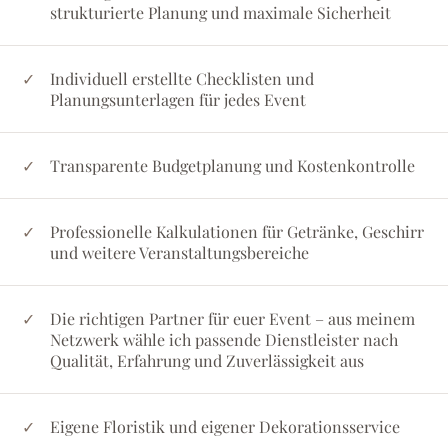
strukturierte Planung und maximale Sicherheit
Individuell erstellte Checklisten und
Planungsunterlagen für jedes Event
Transparente Budgetplanung und Kostenkontrolle
Professionelle Kalkulationen für Getränke, Geschirr
und weitere Veranstaltungsbereiche
Die richtigen Partner für euer Event – aus meinem
Netzwerk wähle ich passende Dienstleister nach
Qualität, Erfahrung und Zuverlässigkeit aus
Eigene Floristik und eigener Dekorationsservice