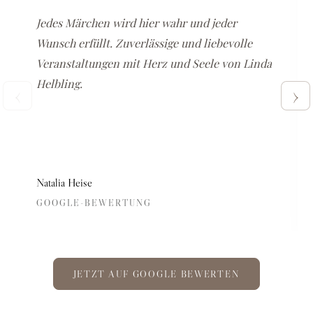
Jedes Märchen wird hier wahr und jeder
Wunsch erfüllt. Zuverlässige und liebevolle
Veranstaltungen mit Herz und Seele von Linda
Helbling.
‹
›
Natalia Heise
GOOGLE-BEWERTUNG
JETZT AUF GOOGLE BEWERTEN