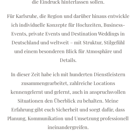
die Eindruck hinterlassen sollen.
Für Karlsruhe, die Region und darüber hinaus entwickle
ich individuelle Konzepte für Hochzeiten, Business-
Events, private Events und Destination Weddings in
Deutschland und weltweit – mit Struktur, Stilgefühl
und einem besonderen Blick für Atmosphäre und
Details.
In dieser Zeit habe ich mit hunderten Dienstleistern
zusammengearbeitet, zahlreiche Locations
kennengelernt und gelernt, auch in anspruchsvollen
Situationen den Überblick zu behalten. Meine
Erfahrung gibt euch Sicherheit und sorgt dafür, dass
Planung, Kommunikation und Umsetzung professionell
ineinandergreifen.