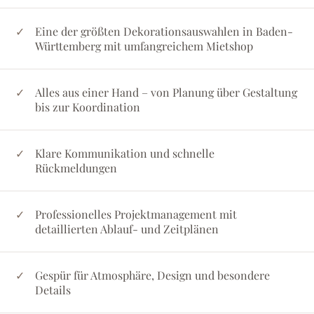
Eine der größten Dekorationsauswahlen in Baden-
Württemberg mit umfangreichem Mietshop
Alles aus einer Hand – von Planung über Gestaltung
bis zur Koordination
Klare Kommunikation und schnelle
Rückmeldungen
Professionelles Projektmanagement mit
detaillierten Ablauf- und Zeitplänen
Gespür für Atmosphäre, Design und besondere
Details