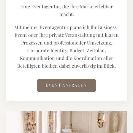
Eine Eventagentur, die Ihre Marke erlebbar
macht.
Mit meiner Eventagentur plane ich Ihr Business-
Event oder Ihre private Veranstaltung mit klaren
Prozessen und professioneller Umsetzung.
Corporate Identity, Budget, Zeitplan,
Kommunikation und die Koordination aller
Beteiligten bleiben dabei zuverlässig im Blick.
EVENT ANFRAGEN