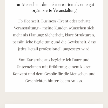
Für Menschen, die mehr erwarten als eine gut
organisierte Veranstaltung
Ob Hochzeit, Business-Event oder private
Veranstaltung – meine Kunden wünschen sich
mehr als Planung: Sicherheit, klare Strukturen,
persönliche Begleitung und die Gewissheit, dass
jedes Detail professionell umgesetzt wird.
Von Karlsruhe aus begleite ich Paare und
Unternehmen mit Erfahrung, einem klaren
Konzept und dem Gespür für die Menschen und
Geschichten hinter jedem Anlass.