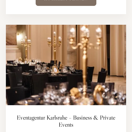
Eventagentur Karlsruhe – Business & Private
Events