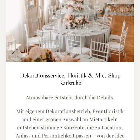
Dekorationsservice, Floristik & Miet-Shop
Karlsruhe
Atmosphäre entsteht durch die Details.
Mit eigenem Dekorationsbetrieb, Eventfloristik
und einer großen Auswahl an Mietartikeln
entstehen stimmige Konzepte, die zu Location,
Anlass und Persönlichkeit passen – von der Idee