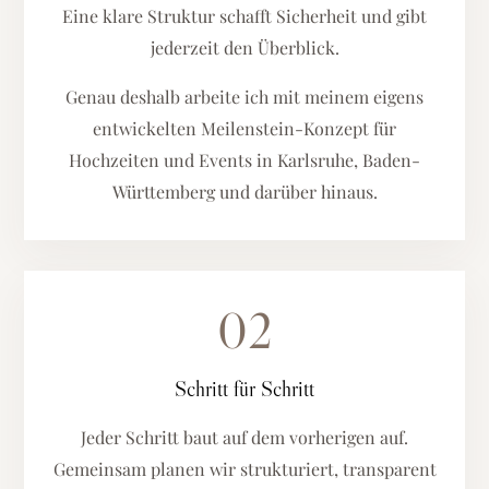
Eine klare Struktur schafft Sicherheit und gibt
jederzeit den Überblick.
Genau deshalb arbeite ich mit meinem eigens
entwickelten Meilenstein-Konzept für
Hochzeiten und Events in Karlsruhe, Baden-
Württemberg und darüber hinaus.
02
Schritt für Schritt
Jeder Schritt baut auf dem vorherigen auf.
Gemeinsam planen wir strukturiert, transparent