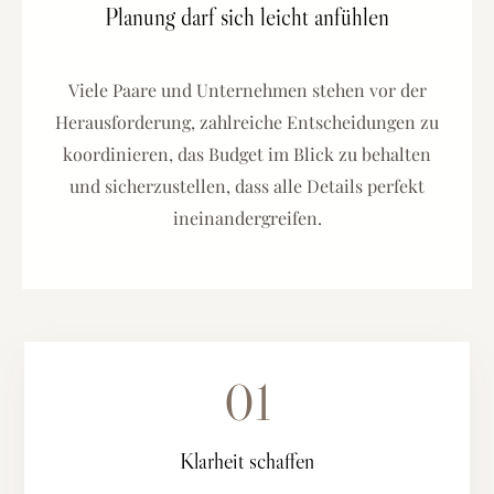
Planung darf sich leicht anfühlen
Viele Paare und Unternehmen stehen vor der
Herausforderung, zahlreiche Entscheidungen zu
koordinieren, das Budget im Blick zu behalten
und sicherzustellen, dass alle Details perfekt
ineinandergreifen.
01
Klarheit schaffen