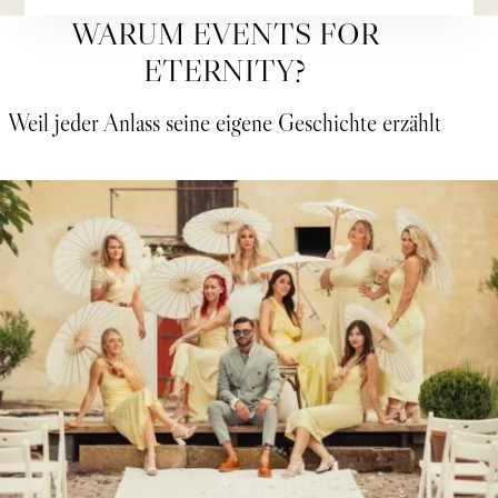
WARUM EVENTS FOR
ETERNITY?
Weil jeder Anlass seine eigene Geschichte erzählt