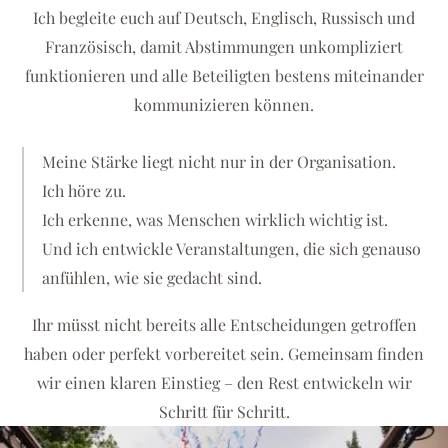
Ich begleite euch auf Deutsch, Englisch, Russisch und
Französisch, damit Abstimmungen unkompliziert
funktionieren und alle Beteiligten bestens miteinander
kommunizieren können.
Meine Stärke liegt nicht nur in der Organisation.
Ich höre zu.
Ich erkenne, was Menschen wirklich wichtig ist.
Und ich entwickle Veranstaltungen, die sich genauso
anfühlen, wie sie gedacht sind.
Ihr müsst nicht bereits alle Entscheidungen getroffen
haben oder perfekt vorbereitet sein. Gemeinsam finden
wir einen klaren Einstieg – den Rest entwickeln wir
Schritt für Schritt.