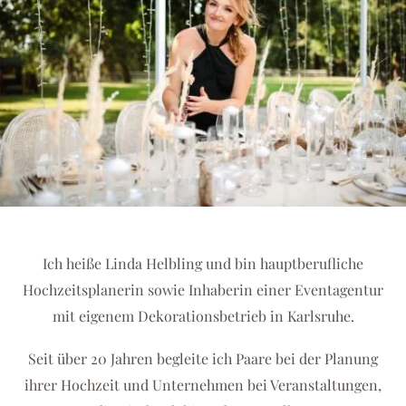
Ich heiße Linda Helbling und bin hauptberufliche
Hochzeitsplanerin sowie Inhaberin einer Eventagentur
mit eigenem Dekorationsbetrieb in Karlsruhe.
Seit über 20 Jahren begleite ich Paare bei der Planung
ihrer Hochzeit und Unternehmen bei Veranstaltungen,