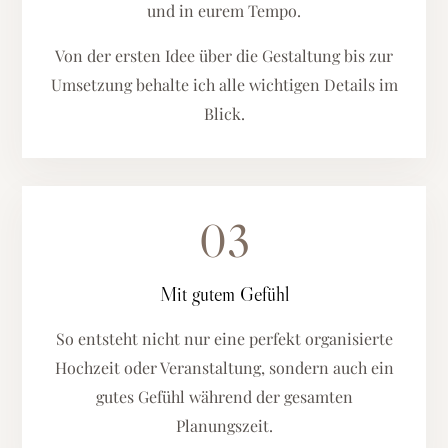
und in eurem Tempo.
Von der ersten Idee über die Gestaltung bis zur
Umsetzung behalte ich alle wichtigen Details im
Blick.
03
Mit gutem Gefühl
So entsteht nicht nur eine perfekt organisierte
Hochzeit oder Veranstaltung, sondern auch ein
gutes Gefühl während der gesamten
Planungszeit.