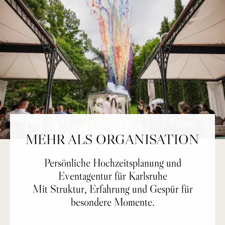
MEHR ALS ORGANISATION
Persönliche Hochzeitsplanung und
Eventagentur für Karlsruhe
Mit Struktur, Erfahrung und Gespür für
besondere Momente.