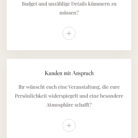
Budget und unzählige Details kümmern zu
müssen?
Weitere Details anzeigen
Kunden mit Anspruch
Ihr wünscht euch eine Veranstaltung, die eure
Persönlichkeit widerspiegelt und eine besondere
Atmosphäre schafft?
Weitere Details anzeigen