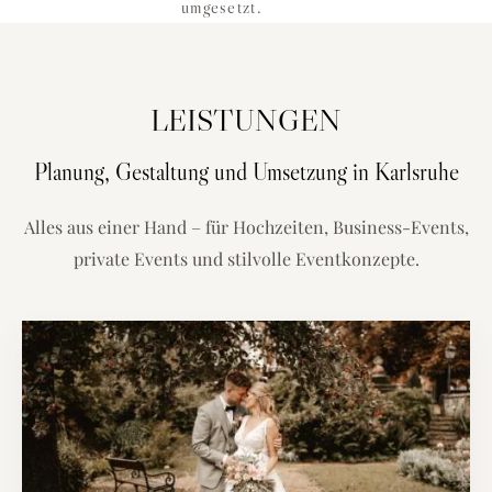
umgesetzt.
LEISTUNGEN
Planung, Gestaltung und Umsetzung in Karlsruhe
Alles aus einer Hand – für Hochzeiten, Business-Events,
private Events und stilvolle Eventkonzepte.