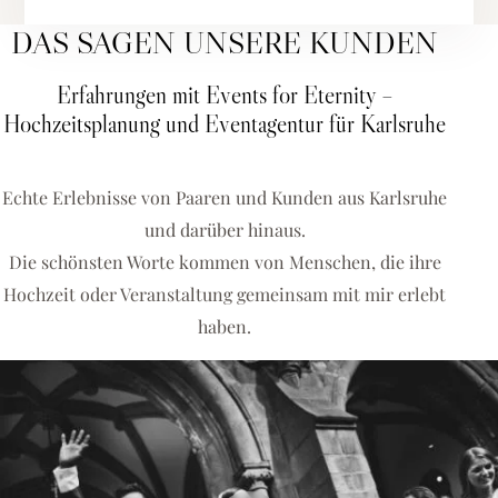
DAS SAGEN UNSERE KUNDEN
Erfahrungen mit Events for Eternity –
Hochzeitsplanung und Eventagentur für Karlsruhe
Echte Erlebnisse von Paaren und Kunden aus Karlsruhe
und darüber hinaus.
Die schönsten Worte kommen von Menschen, die ihre
Hochzeit oder Veranstaltung gemeinsam mit mir erlebt
haben.