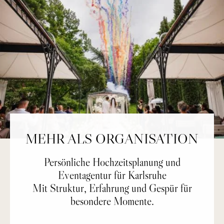
MEHR ALS ORGANISATION
Persönliche Hochzeitsplanung und
Eventagentur für Karlsruhe
Mit Struktur, Erfahrung und Gespür für
besondere Momente.