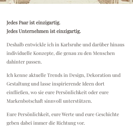
Jedes Paar ist einzigartig.
Jedes Unternehmen ist einzigartig.
Deshalb entwickle ich in Karlsruhe und darüber hinaus
individuelle Konzepte, die genau zu den Menschen
dahinter passen.
Ich kenne aktuelle Trends in Design, Dekoration und
Gestaltung und lasse inspirierende Ideen dort
einfließen, wo sie eure Persönlichkeit oder eure
Markenbotschaft sinnvoll unterstützen.
Eure Persönlichkeit, eure Werte und eure Geschichte
geben dabei immer die Richtung vor.