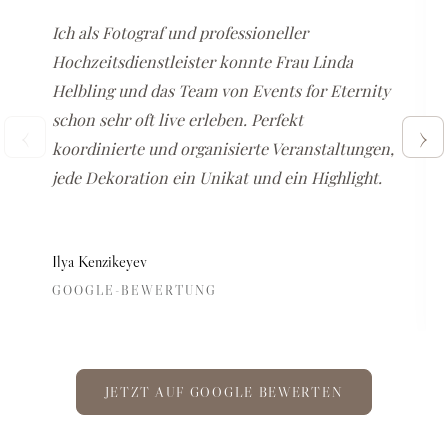
Ich als Fotograf und professioneller
Hochzeitsdienstleister konnte Frau Linda
Helbling und das Team von Events for Eternity
schon sehr oft live erleben. Perfekt
‹
›
koordinierte und organisierte Veranstaltungen,
jede Dekoration ein Unikat und ein Highlight.
Ilya Kenzikeyev
GOOGLE-BEWERTUNG
JETZT AUF GOOGLE BEWERTEN