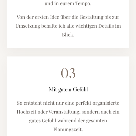
und in eurem Tempo.
Von der ersten Idee über die Gestaltung bis zur
Umsetzung behalte ich alle wichtigen Details im
Blick.
03
Mit gutem Gefühl
So entsteht nicht nur eine perfekt organisierte
Hochzeit oder Veranstaltung, sondern auch ein
gutes Gefühl während der gesamten
Planungszeit.