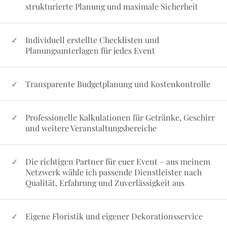
strukturierte Planung und maximale Sicherheit
Individuell erstellte Checklisten und
Planungsunterlagen für jedes Event
Transparente Budgetplanung und Kostenkontrolle
Professionelle Kalkulationen für Getränke, Geschirr
und weitere Veranstaltungsbereiche
Die richtigen Partner für euer Event – aus meinem
Netzwerk wähle ich passende Dienstleister nach
Qualität, Erfahrung und Zuverlässigkeit aus
Eigene Floristik und eigener Dekorationsservice