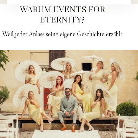
WARUM EVENTS FOR
ETERNITY?
Weil jeder Anlass seine eigene Geschichte erzählt