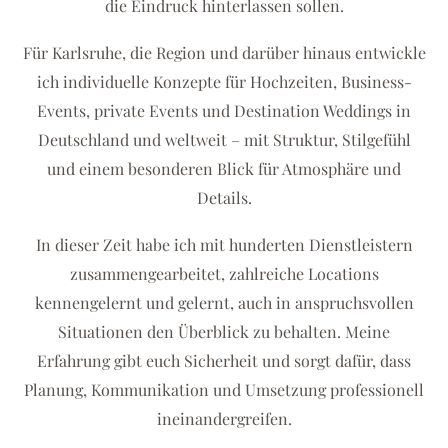
die Eindruck hinterlassen sollen.
Für Karlsruhe, die Region und darüber hinaus entwickle
ich individuelle Konzepte für Hochzeiten, Business-
Events, private Events und Destination Weddings in
Deutschland und weltweit – mit Struktur, Stilgefühl
und einem besonderen Blick für Atmosphäre und
Details.
In dieser Zeit habe ich mit hunderten Dienstleistern
zusammengearbeitet, zahlreiche Locations
kennengelernt und gelernt, auch in anspruchsvollen
Situationen den Überblick zu behalten. Meine
Erfahrung gibt euch Sicherheit und sorgt dafür, dass
Planung, Kommunikation und Umsetzung professionell
ineinandergreifen.