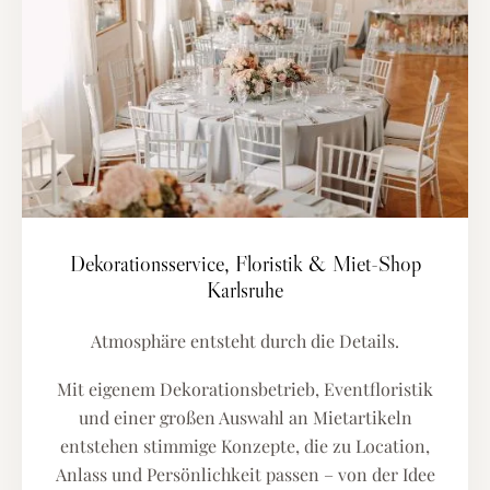
Dekorationsservice, Floristik & Miet-Shop
Karlsruhe
Atmosphäre entsteht durch die Details.
Mit eigenem Dekorationsbetrieb, Eventfloristik
und einer großen Auswahl an Mietartikeln
entstehen stimmige Konzepte, die zu Location,
Anlass und Persönlichkeit passen – von der Idee