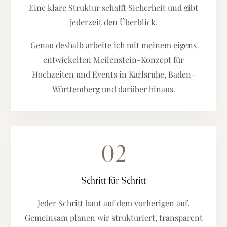
Eine klare Struktur schafft Sicherheit und gibt
jederzeit den Überblick.
Genau deshalb arbeite ich mit meinem eigens
entwickelten Meilenstein-Konzept für
Hochzeiten und Events in Karlsruhe, Baden-
Württemberg und darüber hinaus.
02
Schritt für Schritt
Jeder Schritt baut auf dem vorherigen auf.
Gemeinsam planen wir strukturiert, transparent