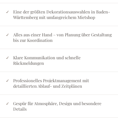
Eine der größten Dekorationsauswahlen in Baden-
Württemberg mit umfangreichem Mietshop
Alles aus einer Hand – von Planung über Gestaltung
bis zur Koordination
Klare Kommunikation und schnelle
Rückmeldungen
Professionelles Projektmanagement mit
detaillierten Ablauf- und Zeitplänen
Gespür für Atmosphäre, Design und besondere
Details