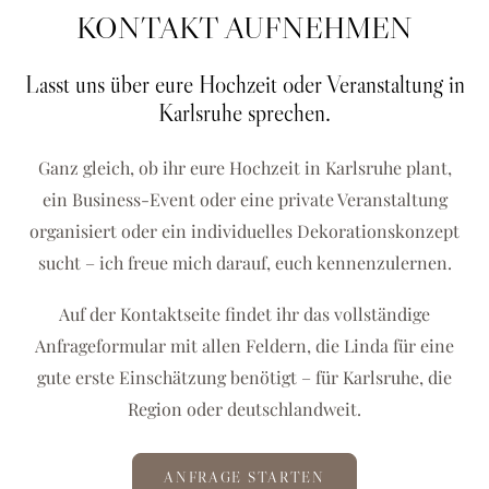
KONTAKT AUFNEHMEN
Lasst uns über eure Hochzeit oder Veranstaltung in
Karlsruhe sprechen.
Ganz gleich, ob ihr eure Hochzeit in Karlsruhe plant,
ein Business-Event oder eine private Veranstaltung
organisiert oder ein individuelles Dekorationskonzept
sucht – ich freue mich darauf, euch kennenzulernen.
Auf der Kontaktseite findet ihr das vollständige
Anfrageformular mit allen Feldern, die Linda für eine
gute erste Einschätzung benötigt – für Karlsruhe, die
Region oder deutschlandweit.
ANFRAGE STARTEN