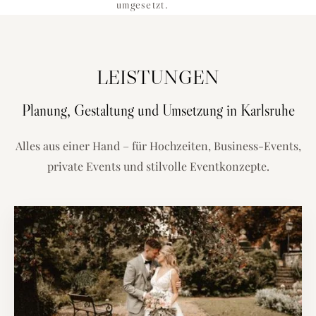
umgesetzt.
LEISTUNGEN
Planung, Gestaltung und Umsetzung in Karlsruhe
Alles aus einer Hand – für Hochzeiten, Business-Events,
private Events und stilvolle Eventkonzepte.