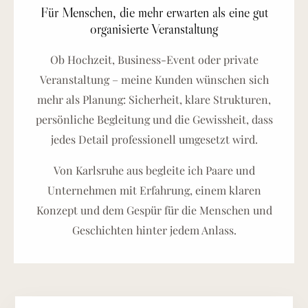
Für Menschen, die mehr erwarten als eine gut
organisierte Veranstaltung
Ob Hochzeit, Business-Event oder private
Veranstaltung – meine Kunden wünschen sich
mehr als Planung: Sicherheit, klare Strukturen,
persönliche Begleitung und die Gewissheit, dass
jedes Detail professionell umgesetzt wird.
Von Karlsruhe aus begleite ich Paare und
Unternehmen mit Erfahrung, einem klaren
Konzept und dem Gespür für die Menschen und
Geschichten hinter jedem Anlass.