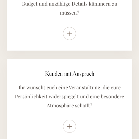
Budget und unzählige Details kümmern zu
müssen?
Weitere Details anzeigen
Kunden mit Anspruch
Ihr wünscht euch eine Veranstaltung, die eure
Persönlichkeit widerspiegelt und eine besondere
Atmosphäre schafft?
Weitere Details anzeigen