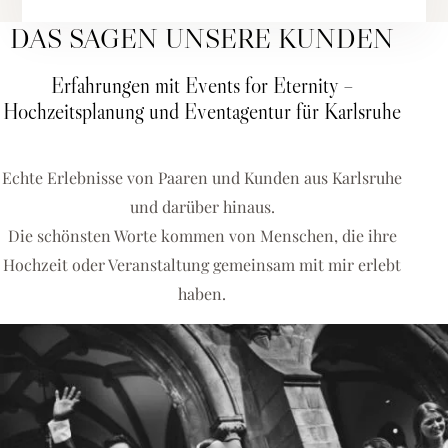
DAS SAGEN UNSERE KUNDEN
Erfahrungen mit Events for Eternity –
Hochzeitsplanung und Eventagentur für Karlsruhe
Echte Erlebnisse von Paaren und Kunden aus Karlsruhe
und darüber hinaus.
Die schönsten Worte kommen von Menschen, die ihre
Hochzeit oder Veranstaltung gemeinsam mit mir erlebt
haben.