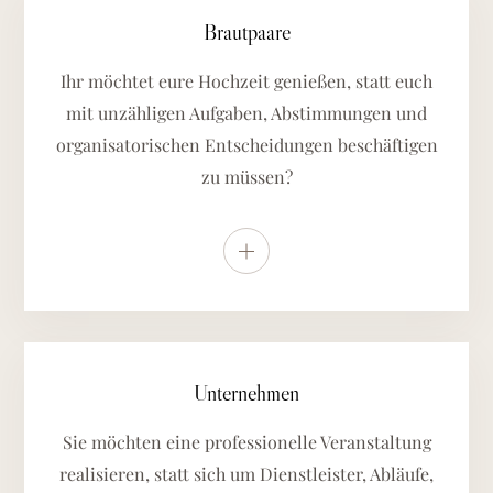
Brautpaare
Ihr möchtet eure Hochzeit genießen, statt euch
mit unzähligen Aufgaben, Abstimmungen und
organisatorischen Entscheidungen beschäftigen
zu müssen?
Weitere Details anzeigen
Unternehmen
Sie möchten eine professionelle Veranstaltung
realisieren, statt sich um Dienstleister, Abläufe,