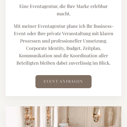
Eine Eventagentur, die Ihre Marke erlebbar
macht.
Mit meiner Eventagentur plane ich Ihr Business-
Event oder Ihre private Veranstaltung mit klaren
Prozessen und professioneller Umsetzung.
Corporate Identity, Budget, Zeitplan,
Kommunikation und die Koordination aller
Beteiligten bleiben dabei zuverlässig im Blick.
EVENT ANFRAGEN