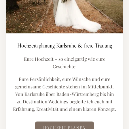
Hochzeitsplanung Karlsruhe & freie Trauung
Eure Hochzeit – so einzigartig wie eure
Geschichte.
Eure Persönlichkeit, eure Wünsche und eure
gemeinsame Geschichte stehen im Mittelpunkt.
Von Karlsruhe über Baden-Württemberg bis hin
zu Destination Weddings begleite ich euch mit
Erfahrung, Kreativität und einem klaren Konzept.
HOCHZEIT PLANEN