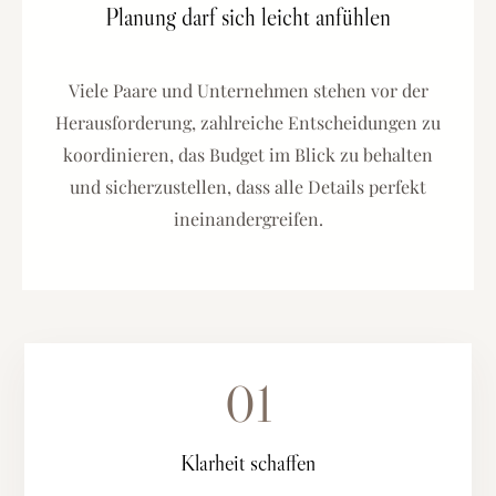
Planung darf sich leicht anfühlen
Viele Paare und Unternehmen stehen vor der
Herausforderung, zahlreiche Entscheidungen zu
koordinieren, das Budget im Blick zu behalten
und sicherzustellen, dass alle Details perfekt
ineinandergreifen.
01
Klarheit schaffen