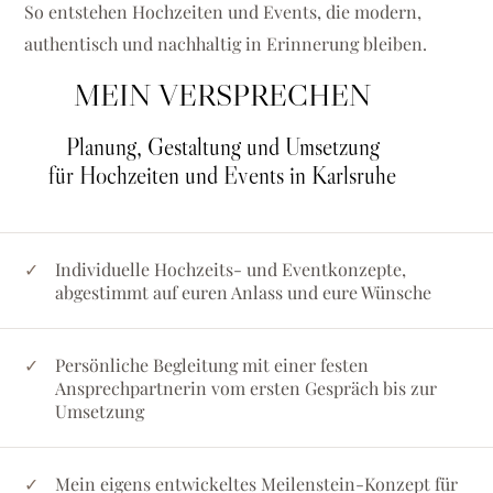
So entstehen Hochzeiten und Events, die modern,
authentisch und nachhaltig in Erinnerung bleiben.
MEIN VERSPRECHEN
Planung, Gestaltung und Umsetzung
für Hochzeiten und Events in Karlsruhe
Individuelle Hochzeits- und Eventkonzepte,
abgestimmt auf euren Anlass und eure Wünsche
Persönliche Begleitung mit einer festen
Ansprechpartnerin vom ersten Gespräch bis zur
Umsetzung
Mein eigens entwickeltes Meilenstein-Konzept für