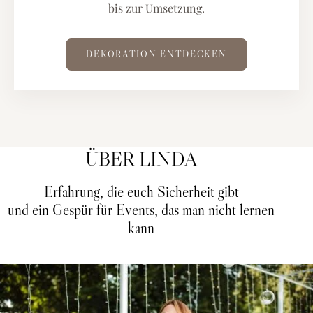
bis zur Umsetzung.
DEKORATION ENTDECKEN
ÜBER LINDA
Erfahrung, die euch Sicherheit gibt
und ein Gespür für Events, das man nicht lernen
kann