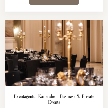
Eventagentur Karlsruhe – Business & Private
Events