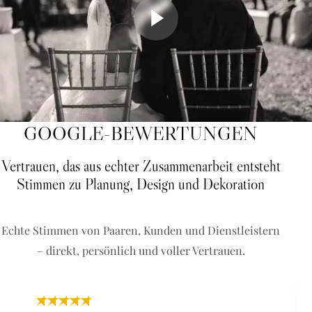
GOOGLE-BEWERTUNGEN
Vertrauen, das aus echter Zusammenarbeit entsteht
Stimmen zu Planung, Design und Dekoration
Echte Stimmen von Paaren, Kunden und Dienstleistern
– direkt, persönlich und voller Vertrauen.