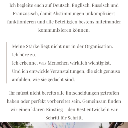
Ich begleite euch auf Deutsch, Englisch, Russisch und
Französisch, damit Abstimmungen unkompliziert
funktionieren und alle Beteiligten bestens miteinander
kommunizieren können.
Meine Stärke liegt nicht nur in der Organisation.
Ich höre zu.
Ich erkenne, was Menschen wirklich wichtig ist.
Und ich entwickle Veranstaltungen, die sich genauso
anfühlen, wie sie gedacht sind.
Ihr müsst nicht bereits alle Entscheidungen getroffen
haben oder perfekt vorbereitet sein. Gemeinsam finden
wir einen klaren Einstieg – den Rest entwickeln wir
Schritt für Schritt.