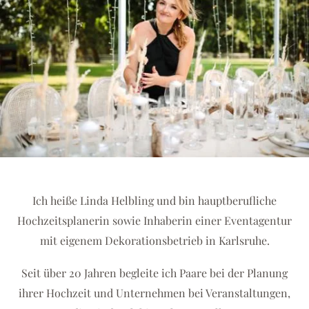
Ich heiße Linda Helbling und bin hauptberufliche
Hochzeitsplanerin sowie Inhaberin einer Eventagentur
mit eigenem Dekorationsbetrieb in Karlsruhe.
Seit über 20 Jahren begleite ich Paare bei der Planung
ihrer Hochzeit und Unternehmen bei Veranstaltungen,