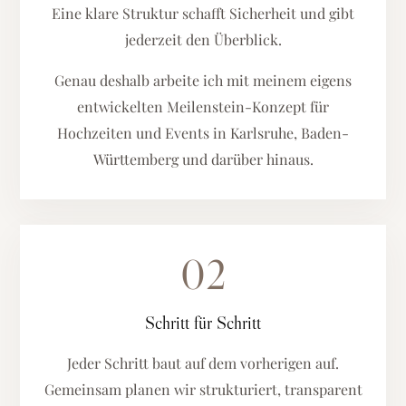
Eine klare Struktur schafft Sicherheit und gibt
jederzeit den Überblick.
Genau deshalb arbeite ich mit meinem eigens
entwickelten Meilenstein-Konzept für
Hochzeiten und Events in Karlsruhe, Baden-
Württemberg und darüber hinaus.
02
Schritt für Schritt
Jeder Schritt baut auf dem vorherigen auf.
Gemeinsam planen wir strukturiert, transparent