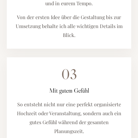
und in eurem Tempo.
Von der ersten Idee über die Gestaltung bis zur
Umsetzung behalte ich alle wichtigen Details im
Blick.
03
Mit gutem Gefühl
So entsteht nicht nur eine perfekt organisierte
Hochzeit oder Veranstaltung, sondern auch ein
gutes Gefühl während der gesamten
Planungszeit.