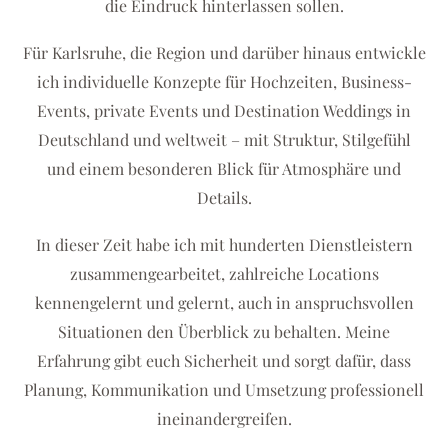
die Eindruck hinterlassen sollen.
Für Karlsruhe, die Region und darüber hinaus entwickle
ich individuelle Konzepte für Hochzeiten, Business-
Events, private Events und Destination Weddings in
Deutschland und weltweit – mit Struktur, Stilgefühl
und einem besonderen Blick für Atmosphäre und
Details.
In dieser Zeit habe ich mit hunderten Dienstleistern
zusammengearbeitet, zahlreiche Locations
kennengelernt und gelernt, auch in anspruchsvollen
Situationen den Überblick zu behalten. Meine
Erfahrung gibt euch Sicherheit und sorgt dafür, dass
Planung, Kommunikation und Umsetzung professionell
ineinandergreifen.