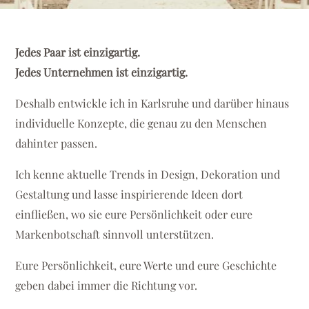
Jedes Paar ist einzigartig.
Jedes Unternehmen ist einzigartig.
Deshalb entwickle ich in Karlsruhe und darüber hinaus
individuelle Konzepte, die genau zu den Menschen
dahinter passen.
Ich kenne aktuelle Trends in Design, Dekoration und
Gestaltung und lasse inspirierende Ideen dort
einfließen, wo sie eure Persönlichkeit oder eure
Markenbotschaft sinnvoll unterstützen.
Eure Persönlichkeit, eure Werte und eure Geschichte
geben dabei immer die Richtung vor.