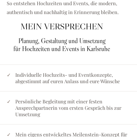
So entstehen Hochzeiten und Events, die modern,
authentisch und nachhaltig in Erinnerung bleiben.
MEIN VERSPRECHEN
Planung, Gestaltung und Umsetzung
für Hochzeiten und Events in Karlsruhe
Individuelle Hochzeits- und Eventkonzepte,
abgestimmt auf euren Anlass und eure Wünsche
Persönliche Begleitung mit einer festen
Ansprechpartnerin vom ersten Gespräch bis zur
Umsetzung
Mein eigens entwickeltes Meilenstein-Konzept für