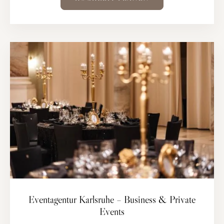
Eventagentur Karlsruhe – Business & Private
Events