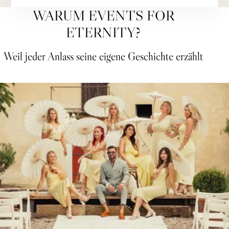
WARUM EVENTS FOR
ETERNITY?
Weil jeder Anlass seine eigene Geschichte erzählt