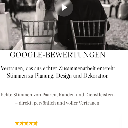
GOOGLE-BEWERTUNGEN
Vertrauen, das aus echter Zusammenarbeit entsteht
Stimmen zu Planung, Design und Dekoration
Echte Stimmen von Paaren, Kunden und Dienstleistern
– direkt, persönlich und voller Vertrauen.