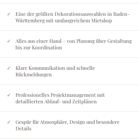
Eine der größten Dekorationsauswahlen in Baden-
Württemberg mit umfangreichem Mietshop
Alles aus einer Hand – von Planung über Gestaltung
bis zur Koordination
Klare Kommunikation und schnelle
Rückmeldungen
Professionelles Projektmanagement mit
detaillierten Ablauf- und Zeitplänen
Gespür für Atmosphäre, Design und besondere
Details