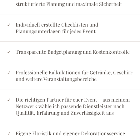
strukturierte Planung und maximale Sicherheit
Individuell erstellte Checklisten und
Planungsunterlagen für jedes Event
Transparente Budgetplanung und Kostenkontrolle
Professionelle Kalkulationen für Getränke, Geschirr
und weitere Veranstaltungsbereiche
Die richtigen Partner für euer Event – aus meinem
Netzwerk wähle ich passende Dienstleister nach
Qualität, Erfahrung und Zuverlässigkeit aus
Eigene Floristik und eigener Dekorationsservice