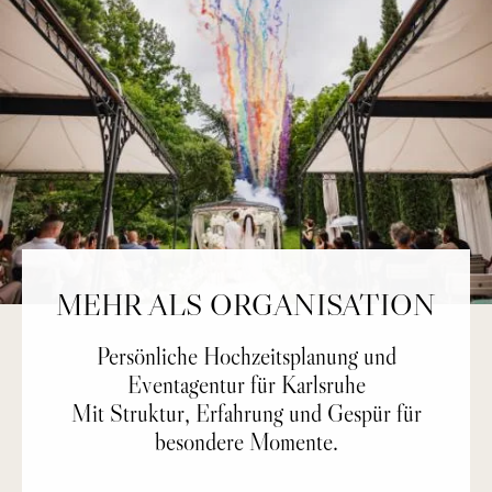
MEHR ALS ORGANISATION
Persönliche Hochzeitsplanung und
Eventagentur für Karlsruhe
Mit Struktur, Erfahrung und Gespür für
besondere Momente.