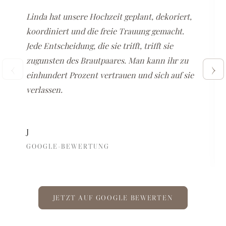
Linda hat unsere Hochzeit geplant, dekoriert,
koordiniert und die freie Trauung gemacht.
Jede Entscheidung, die sie trifft, trifft sie
zugunsten des Brautpaares. Man kann ihr zu
‹
›
einhundert Prozent vertrauen und sich auf sie
verlassen.
J
GOOGLE-BEWERTUNG
JETZT AUF GOOGLE BEWERTEN