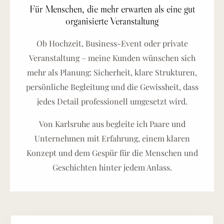
Für Menschen, die mehr erwarten als eine gut
organisierte Veranstaltung
Ob Hochzeit, Business-Event oder private
Veranstaltung – meine Kunden wünschen sich
mehr als Planung: Sicherheit, klare Strukturen,
persönliche Begleitung und die Gewissheit, dass
jedes Detail professionell umgesetzt wird.
Von Karlsruhe aus begleite ich Paare und
Unternehmen mit Erfahrung, einem klaren
Konzept und dem Gespür für die Menschen und
Geschichten hinter jedem Anlass.