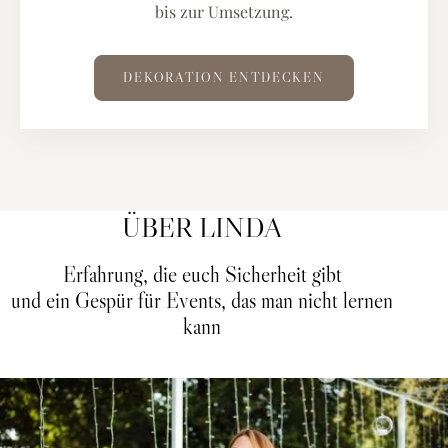
bis zur Umsetzung.
DEKORATION ENTDECKEN
ÜBER LINDA
Erfahrung, die euch Sicherheit gibt
und ein Gespür für Events, das man nicht lernen
kann