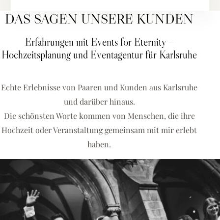
DAS SAGEN UNSERE KUNDEN
Erfahrungen mit Events for Eternity –
Hochzeitsplanung und Eventagentur für Karlsruhe
Echte Erlebnisse von Paaren und Kunden aus Karlsruhe
und darüber hinaus.
Die schönsten Worte kommen von Menschen, die ihre
Hochzeit oder Veranstaltung gemeinsam mit mir erlebt
haben.