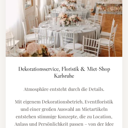
Dekorationsservice, Floristik & Miet-Shop
Karlsruhe
Atmosphäre entsteht durch die Details.
Mit eigenem Dekorationsbetrieb, Eventfloristik
und einer großen Auswahl an Mietartikeln
entstehen stimmige Konzepte, die zu Location,
Anlass und Persönlichkeit passen – von der Idee