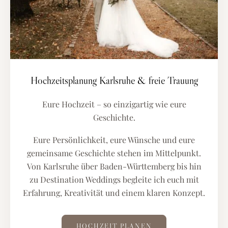
Hochzeitsplanung Karlsruhe & freie Trauung
Eure Hochzeit – so einzigartig wie eure
Geschichte.
Eure Persönlichkeit, eure Wünsche und eure
gemeinsame Geschichte stehen im Mittelpunkt.
Von Karlsruhe über Baden-Württemberg bis hin
zu Destination Weddings begleite ich euch mit
Erfahrung, Kreativität und einem klaren Konzept.
HOCHZEIT PLANEN