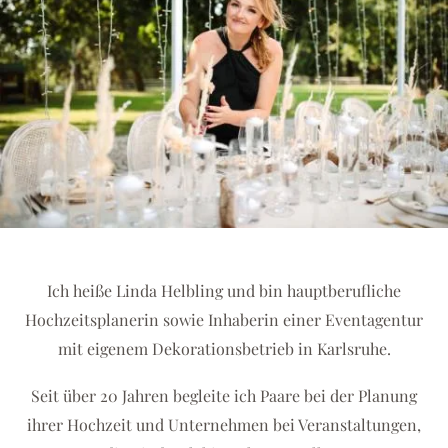
Ich heiße Linda Helbling und bin hauptberufliche
Hochzeitsplanerin sowie Inhaberin einer Eventagentur
mit eigenem Dekorationsbetrieb in Karlsruhe.
Seit über 20 Jahren begleite ich Paare bei der Planung
ihrer Hochzeit und Unternehmen bei Veranstaltungen,