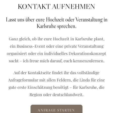
KONTAKT AUFNEHMEN
Lasst uns über eure Hochzeit oder Veranstaltung in
Karlsruhe sprechen.
Ganz gleich, ob ihr eure Hochzeit in Karlsruhe plant,
ein Business-Event oder eine private Veranstaltung
organisiert oder ein individuelles Dekorationskonzept
sucht – ich freue mich darauf, euch kennenzulernen.
Auf der Kontaktseite findet ihr das vollständige
Anfrageformular mit allen Feldern, die Linda für eine
gute erste Einschätzung benötigt – für Karlsruhe, die
Region oder deutschlandweit.
ANFRAGE STARTEN