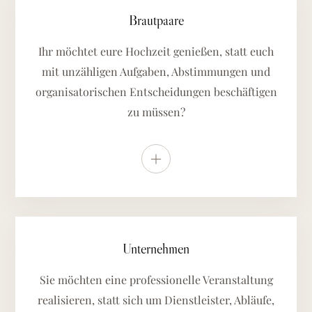
Brautpaare
Ihr möchtet eure Hochzeit genießen, statt euch
mit unzähligen Aufgaben, Abstimmungen und
organisatorischen Entscheidungen beschäftigen
zu müssen?
Weitere Details anzeigen
Unternehmen
Sie möchten eine professionelle Veranstaltung
realisieren, statt sich um Dienstleister, Abläufe,