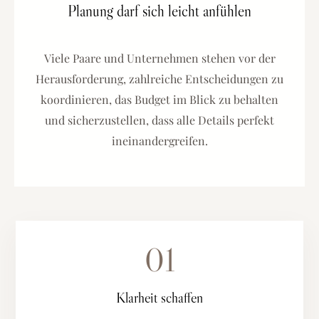
Planung darf sich leicht anfühlen
Viele Paare und Unternehmen stehen vor der
Herausforderung, zahlreiche Entscheidungen zu
koordinieren, das Budget im Blick zu behalten
und sicherzustellen, dass alle Details perfekt
ineinandergreifen.
01
Klarheit schaffen