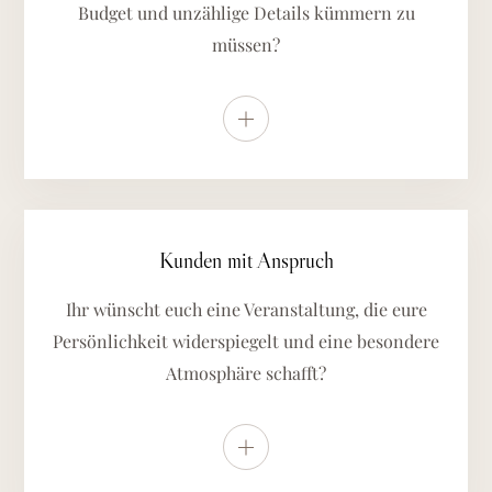
Budget und unzählige Details kümmern zu
müssen?
Weitere Details anzeigen
Kunden mit Anspruch
Ihr wünscht euch eine Veranstaltung, die eure
Persönlichkeit widerspiegelt und eine besondere
Atmosphäre schafft?
Weitere Details anzeigen