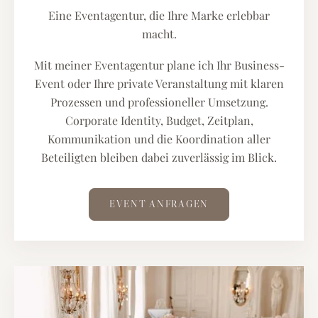
Eine Eventagentur, die Ihre Marke erlebbar
macht.
Mit meiner Eventagentur plane ich Ihr Business-
Event oder Ihre private Veranstaltung mit klaren
Prozessen und professioneller Umsetzung.
Corporate Identity, Budget, Zeitplan,
Kommunikation und die Koordination aller
Beteiligten bleiben dabei zuverlässig im Blick.
EVENT ANFRAGEN