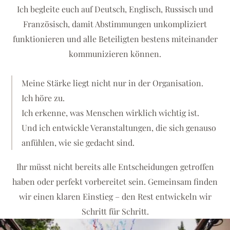
Ich begleite euch auf Deutsch, Englisch, Russisch und
Französisch, damit Abstimmungen unkompliziert
funktionieren und alle Beteiligten bestens miteinander
kommunizieren können.
Meine Stärke liegt nicht nur in der Organisation.
Ich höre zu.
Ich erkenne, was Menschen wirklich wichtig ist.
Und ich entwickle Veranstaltungen, die sich genauso
anfühlen, wie sie gedacht sind.
Ihr müsst nicht bereits alle Entscheidungen getroffen
haben oder perfekt vorbereitet sein. Gemeinsam finden
wir einen klaren Einstieg – den Rest entwickeln wir
Schritt für Schritt.