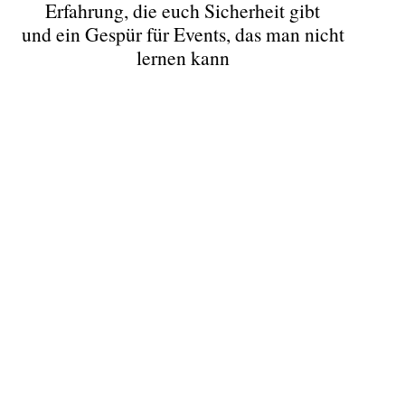
Erfahrung, die euch Sicherheit gibt
und ein Gespür für Events, das man nicht
lernen kann