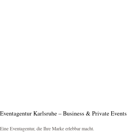
Eventagentur Karlsruhe – Business & Private Events
Eine Eventagentur, die Ihre Marke erlebbar macht.