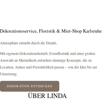
Dekorationsservice, Floristik & Miet-Shop Karlsruhe
Atmosphäre entsteht durch die Details.
Mit eigenem Dekorationsbetrieb, Eventfloristik und einer großen
Auswahl an Mietartikeln entstehen stimmige Konzepte, die zu
Location, Anlass und Persönlichkeit passen – von der Idee bis zur
Umsetzung.
DEKORATION ENTDECKEN
ÜBER LINDA