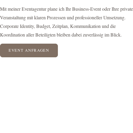
Mit meiner Eventagentur plane ich Ihr Business-Event oder Ihre private
Veranstaltung mit klaren Prozessen und professioneller Umsetzung.
Corporate Identity, Budget, Zeitplan, Kommunikation und die
Koordination aller Beteiligten bleiben dabei zuverlässig im Blick.
EVENT ANFRAGEN