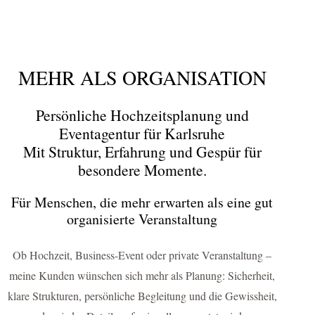
MEHR ALS ORGANISATION
Persönliche Hochzeitsplanung und
Eventagentur für Karlsruhe
Mit Struktur, Erfahrung und Gespür für
besondere Momente.
Für Menschen, die mehr erwarten als eine gut
organisierte Veranstaltung
Ob Hochzeit, Business-Event oder private Veranstaltung –
meine Kunden wünschen sich mehr als Planung: Sicherheit,
klare Strukturen, persönliche Begleitung und die Gewissheit,