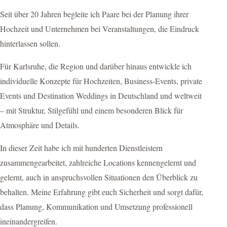
Seit über 20 Jahren begleite ich Paare bei der Planung ihrer
Hochzeit und Unternehmen bei Veranstaltungen, die Eindruck
hinterlassen sollen.
Für Karlsruhe, die Region und darüber hinaus entwickle ich
individuelle Konzepte für Hochzeiten, Business-Events, private
Events und Destination Weddings in Deutschland und weltweit
– mit Struktur, Stilgefühl und einem besonderen Blick für
Atmosphäre und Details.
In dieser Zeit habe ich mit hunderten Dienstleistern
zusammengearbeitet, zahlreiche Locations kennengelernt und
gelernt, auch in anspruchsvollen Situationen den Überblick zu
behalten. Meine Erfahrung gibt euch Sicherheit und sorgt dafür,
dass Planung, Kommunikation und Umsetzung professionell
ineinandergreifen.