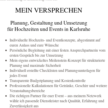
MEIN VERSPRECHEN
Planung, Gestaltung und Umsetzung
für Hochzeiten und Events in Karlsruhe
Individuelle Hochzeits- und Eventkonzepte, abgestimmt auf
euren Anlass und eure Wünsche
Persönliche Begleitung mit einer festen Ansprechpartnerin vom
ersten Gespräch bis zur Umsetzung
Mein eigens entwickeltes Meilenstein-Konzept für strukturierte
Planung und maximale Sicherheit
Individuell erstellte Checklisten und Planungsunterlagen für
jedes Event
Transparente Budgetplanung und Kostenkontrolle
Professionelle Kalkulationen für Getränke, Geschirr und weitere
Veranstaltungsbereiche
Die richtigen Partner für euer Event – aus meinem Netzwerk
wähle ich passende Dienstleister nach Qualität, Erfahrung und
Zuverlässigkeit aus