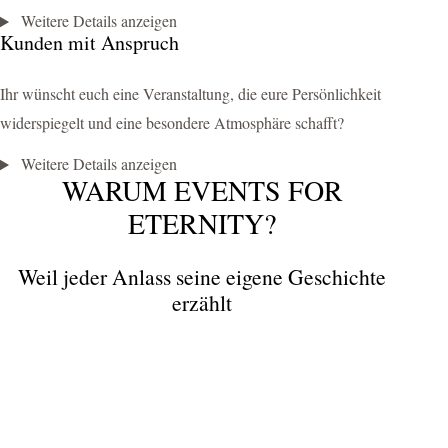
Weitere Details anzeigen
Kunden mit Anspruch
Ihr wünscht euch eine Veranstaltung, die eure Persönlichkeit
widerspiegelt und eine besondere Atmosphäre schafft?
Weitere Details anzeigen
WARUM EVENTS FOR
ETERNITY?
Weil jeder Anlass seine eigene Geschichte
erzählt