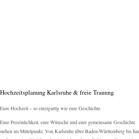
Hochzeitsplanung Karlsruhe & freie Trauung
Eure Hochzeit – so einzigartig wie eure Geschichte.
Eure Persönlichkeit, eure Wünsche und eure gemeinsame Geschichte
stehen im Mittelpunkt. Von Karlsruhe über Baden-Württemberg bis hin