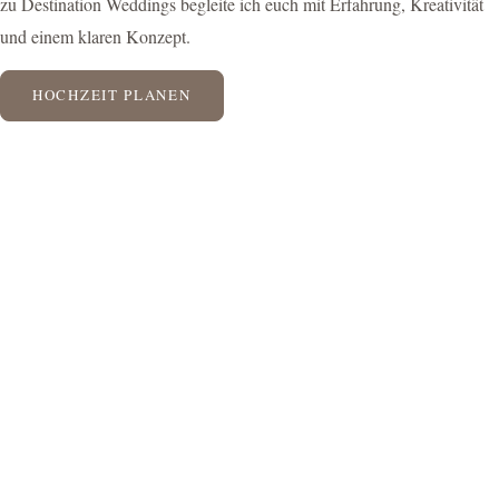
zu Destination Weddings begleite ich euch mit Erfahrung, Kreativität
und einem klaren Konzept.
HOCHZEIT PLANEN