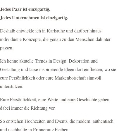
Jedes Paar ist einzigartig.
Jedes Unternehmen ist einzigartig.
Deshalb entwickle ich in Karlsruhe und darüber hinaus
individuelle Konzepte, die genau zu den Menschen dahinter
passen.
Ich kenne aktuelle Trends in Design, Dekoration und
Gestaltung und lasse inspirierende Ideen dort einfließen, wo sie
eure Persönlichkeit oder eure Markenbotschaft sinnvoll
unterstützen.
Eure Persönlichkeit, eure Werte und eure Geschichte geben
dabei immer die Richtung vor.
So entstehen Hochzeiten und Events, die modern, authentisch
und nachhaltig in Erinnerung bleiben.