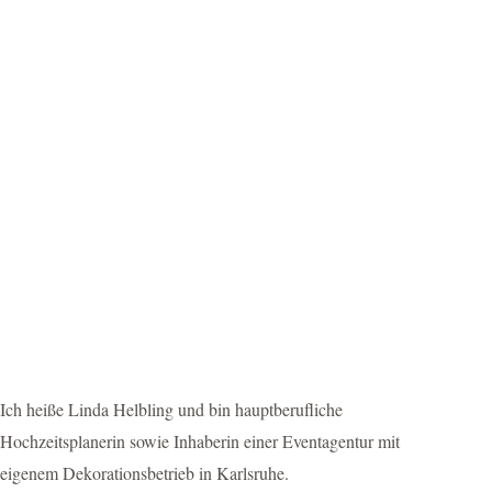
Ich heiße Linda Helbling und bin hauptberufliche
Hochzeitsplanerin sowie Inhaberin einer Eventagentur mit
eigenem Dekorationsbetrieb in Karlsruhe.