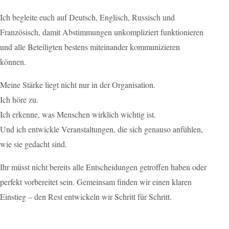
Ich begleite euch auf Deutsch, Englisch, Russisch und
Französisch, damit Abstimmungen unkompliziert funktionieren
und alle Beteiligten bestens miteinander kommunizieren
können.
Meine Stärke liegt nicht nur in der Organisation.
Ich höre zu.
Ich erkenne, was Menschen wirklich wichtig ist.
Und ich entwickle Veranstaltungen, die sich genauso anfühlen,
wie sie gedacht sind.
Ihr müsst nicht bereits alle Entscheidungen getroffen haben oder
perfekt vorbereitet sein. Gemeinsam finden wir einen klaren
Einstieg – den Rest entwickeln wir Schritt für Schritt.