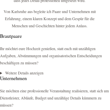
dass jedes Detail professionell umgesetzt wird.
Von Karlsruhe aus begleite ich Paare und Unternehmen mit
Erfahrung, einem klaren Konzept und dem Gespür für die
Menschen und Geschichten hinter jedem Anlass.
Brautpaare
Ihr möchtet eure Hochzeit genießen, statt euch mit unzähligen
Aufgaben, Abstimmungen und organisatorischen Entscheidungen
beschäftigen zu müssen?
Weitere Details anzeigen
Unternehmen
Sie möchten eine professionelle Veranstaltung realisieren, statt sich um
Dienstleister, Abläufe, Budget und unzählige Details kümmern zu
müssen?