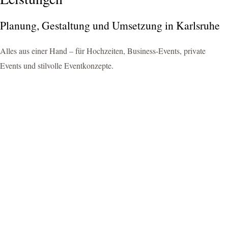
Planung, Gestaltung und Umsetzung in Karlsruhe
Alles aus einer Hand – für Hochzeiten, Business-Events, private
Events und stilvolle Eventkonzepte.