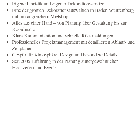
Eigene Floristik und eigener Dekorationsservice
Eine der größten Dekorationsauswahlen in Baden-Württemberg
mit umfangreichem Mietshop
Alles aus einer Hand – von Planung über Gestaltung bis zur
Koordination
Klare Kommunikation und schnelle Rückmeldungen
Professionelles Projektmanagement mit detaillierten Ablauf- und
Zeitplänen
Gespür für Atmosphäre, Design und besondere Details
Seit 2005 Erfahrung in der Planung außergewöhnlicher
Hochzeiten und Events