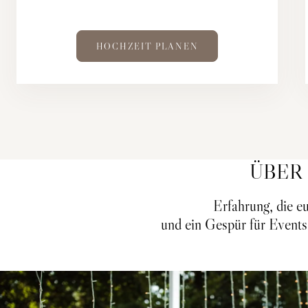
HOCHZEIT PLANEN
ÜBER
Erfahrung, die eu
und ein Gespür für Events