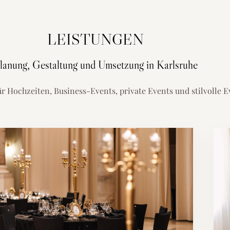
LEISTUNGEN
lanung, Gestaltung und Umsetzung in Karlsruhe
ür Hochzeiten, Business-Events, private Events und stilvolle 