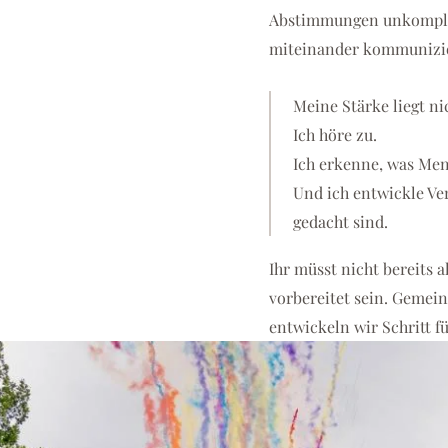
Abstimmungen unkomplizi
miteinander kommunizi
Meine Stärke liegt ni
Ich höre zu.
Ich erkenne, was Mens
Und ich entwickle Ver
gedacht sind.
Ihr müsst nicht bereits 
vorbereitet sein. Gemein
entwickeln wir Schritt fü