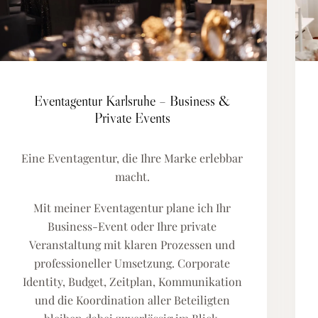
Eventagentur Karlsruhe – Business &
Private Events
Eine Eventagentur, die Ihre Marke erlebbar
macht.
Mit meiner Eventagentur plane ich Ihr
Business-Event oder Ihre private
Veranstaltung mit klaren Prozessen und
professioneller Umsetzung. Corporate
Identity, Budget, Zeitplan, Kommunikation
und die Koordination aller Beteiligten