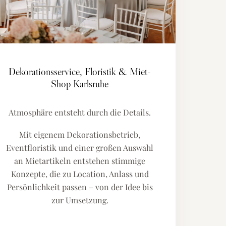
Dekorationsservice, Floristik & Miet-
Shop Karlsruhe
Atmosphäre entsteht durch die Details.
Mit eigenem Dekorationsbetrieb,
Eventfloristik und einer großen Auswahl
an Mietartikeln entstehen stimmige
Konzepte, die zu Location, Anlass und
Persönlichkeit passen – von der Idee bis
zur Umsetzung.