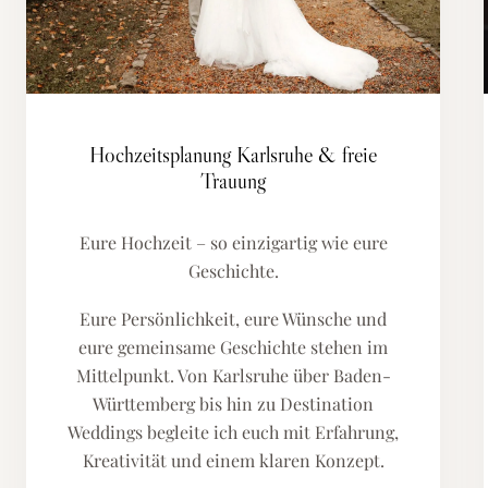
Hochzeitsplanung Karlsruhe & freie
Trauung
Eure Hochzeit – so einzigartig wie eure
Geschichte.
Eure Persönlichkeit, eure Wünsche und
eure gemeinsame Geschichte stehen im
Mittelpunkt. Von Karlsruhe über Baden-
Württemberg bis hin zu Destination
Weddings begleite ich euch mit Erfahrung,
Kreativität und einem klaren Konzept.