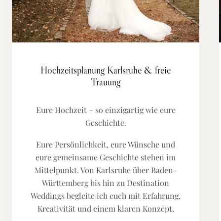
Hochzeitsplanung Karlsruhe & freie
Trauung
Eure Hochzeit – so einzigartig wie eure
Geschichte.
Eure Persönlichkeit, eure Wünsche und
eure gemeinsame Geschichte stehen im
Mittelpunkt. Von Karlsruhe über Baden-
Württemberg bis hin zu Destination
Weddings begleite ich euch mit Erfahrung,
Kreativität und einem klaren Konzept.