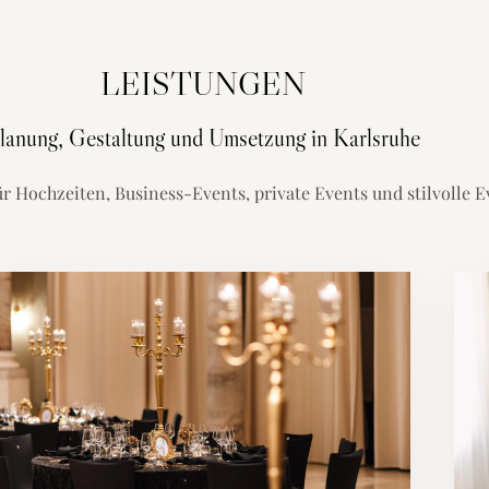
LEISTUNGEN
lanung, Gestaltung und Umsetzung in Karlsruhe
ür Hochzeiten, Business-Events, private Events und stilvolle 