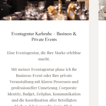
Eventagentur Karlsruhe – Business &
Private Events
Eine Eventagentur, die Ihre Marke erlebbar
macht.
Mit meiner Eventagentur plane ich Ihr
Business-Event oder Ihre private
Veranstaltung mit klaren Prozessen und
professioneller Umsetzung. Corporate
Identity, Budget, Zeitplan, Kommunikation
und die Koordination aller Beteiligten