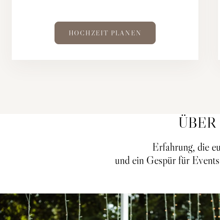
HOCHZEIT PLANEN
ÜBER
Erfahrung, die eu
und ein Gespür für Events