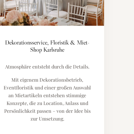
Dekorationsservice, Floristik & Miet-
Shop Karlsruhe
Atmosphäre entsteht durch die Details.
Mit eigenem Dekorationsbetrieb,
Eventfloristik und einer großen Auswahl
an Mietartikeln entstehen stimmige
Konzepte, die zu Location, Anlass und
Persönlichkeit passen – von der Idee bis
zur Umsetzung.