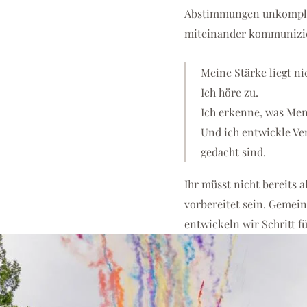
Abstimmungen unkomplizi
miteinander kommunizi
Meine Stärke liegt ni
Ich höre zu.
Ich erkenne, was Mens
Und ich entwickle Ver
gedacht sind.
Ihr müsst nicht bereits 
vorbereitet sein. Gemein
entwickeln wir Schritt fü