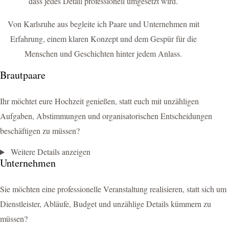
dass jedes Detail professionell umgesetzt wird.
Von Karlsruhe aus begleite ich Paare und Unternehmen mit
Erfahrung, einem klaren Konzept und dem Gespür für die
Menschen und Geschichten hinter jedem Anlass.
Brautpaare
Ihr möchtet eure Hochzeit genießen, statt euch mit unzähligen
Aufgaben, Abstimmungen und organisatorischen Entscheidungen
beschäftigen zu müssen?
Weitere Details anzeigen
Unternehmen
Sie möchten eine professionelle Veranstaltung realisieren, statt sich um
Dienstleister, Abläufe, Budget und unzählige Details kümmern zu
müssen?