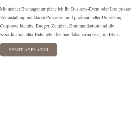
Mit meiner Eventagentur plane ich Ihr Business-Event oder Ihre private
Veranstaltung mit klaren Prozessen und professioneller Umsetzung.
Corporate Identity, Budget, Zeitplan, Kommunikation und die
Koordination aller Beteiligten bleiben dabei zuverlässig im Blick.
EVENT ANFRAGEN