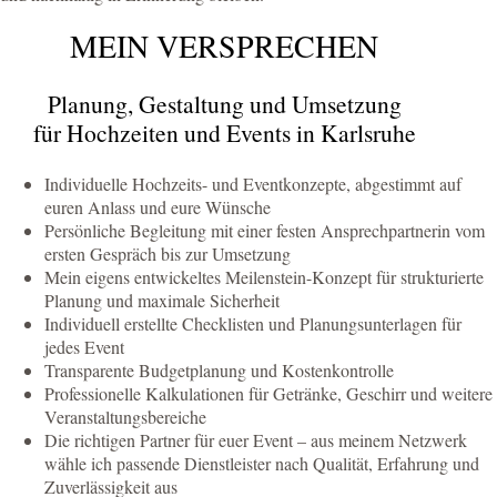
MEIN VERSPRECHEN
Planung, Gestaltung und Umsetzung
für Hochzeiten und Events in Karlsruhe
Individuelle Hochzeits- und Eventkonzepte, abgestimmt auf
euren Anlass und eure Wünsche
Persönliche Begleitung mit einer festen Ansprechpartnerin vom
ersten Gespräch bis zur Umsetzung
Mein eigens entwickeltes Meilenstein-Konzept für strukturierte
Planung und maximale Sicherheit
Individuell erstellte Checklisten und Planungsunterlagen für
jedes Event
Transparente Budgetplanung und Kostenkontrolle
Professionelle Kalkulationen für Getränke, Geschirr und weitere
Veranstaltungsbereiche
Die richtigen Partner für euer Event – aus meinem Netzwerk
wähle ich passende Dienstleister nach Qualität, Erfahrung und
Zuverlässigkeit aus