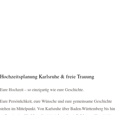
Hochzeitsplanung Karlsruhe & freie Trauung
Eure Hochzeit – so einzigartig wie eure Geschichte.
Eure Persönlichkeit, eure Wünsche und eure gemeinsame Geschichte
stehen im Mittelpunkt. Von Karlsruhe über Baden-Württemberg bis hin