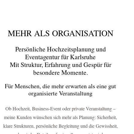
MEHR ALS ORGANISATION
Persönliche Hochzeitsplanung und
Eventagentur für Karlsruhe
Mit Struktur, Erfahrung und Gespür für
besondere Momente.
Für Menschen, die mehr erwarten als eine gut
organisierte Veranstaltung
Ob Hochzeit, Business-Event oder private Veranstaltung –
meine Kunden wünschen sich mehr als Planung: Sicherheit,
klare Strukturen, persönliche Begleitung und die Gewissheit,