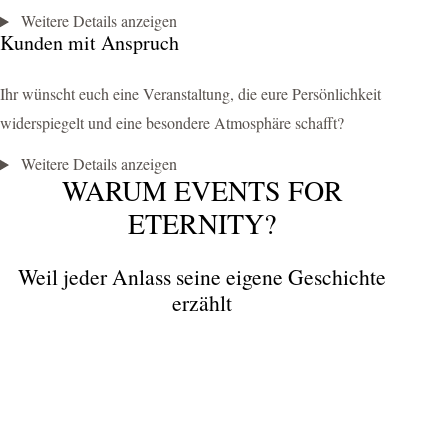
Weitere Details anzeigen
Kunden mit Anspruch
Ihr wünscht euch eine Veranstaltung, die eure Persönlichkeit
widerspiegelt und eine besondere Atmosphäre schafft?
Weitere Details anzeigen
WARUM EVENTS FOR
ETERNITY?
Weil jeder Anlass seine eigene Geschichte
erzählt