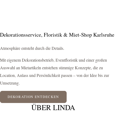
Dekorationsservice, Floristik & Miet-Shop Karlsruhe
Atmosphäre entsteht durch die Details.
Mit eigenem Dekorationsbetrieb, Eventfloristik und einer großen
Auswahl an Mietartikeln entstehen stimmige Konzepte, die zu
Location, Anlass und Persönlichkeit passen – von der Idee bis zur
Umsetzung.
DEKORATION ENTDECKEN
ÜBER LINDA