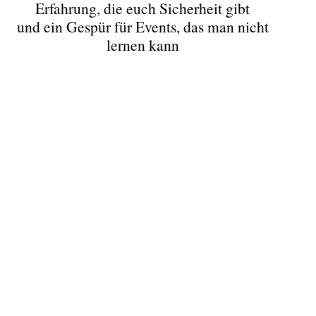
Erfahrung, die euch Sicherheit gibt
und ein Gespür für Events, das man nicht
lernen kann