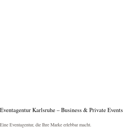
Eventagentur Karlsruhe – Business & Private Events
Eine Eventagentur, die Ihre Marke erlebbar macht.