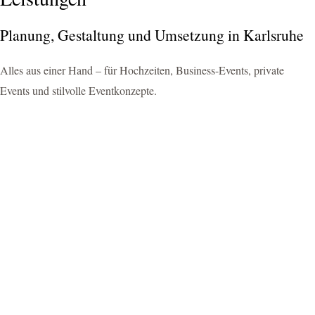
Planung, Gestaltung und Umsetzung in Karlsruhe
Alles aus einer Hand – für Hochzeiten, Business-Events, private
Events und stilvolle Eventkonzepte.