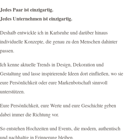
Jedes Paar ist einzigartig.
Jedes Unternehmen ist einzigartig.
Deshalb entwickle ich in Karlsruhe und darüber hinaus
individuelle Konzepte, die genau zu den Menschen dahinter
passen.
Ich kenne aktuelle Trends in Design, Dekoration und
Gestaltung und lasse inspirierende Ideen dort einfließen, wo sie
eure Persönlichkeit oder eure Markenbotschaft sinnvoll
unterstützen.
Eure Persönlichkeit, eure Werte und eure Geschichte geben
dabei immer die Richtung vor.
So entstehen Hochzeiten und Events, die modern, authentisch
und nachhaltig in Erinnerung bleiben.