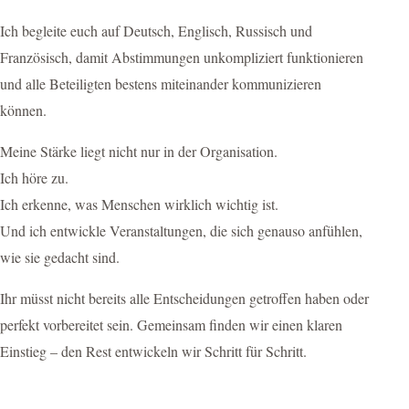
Ich begleite euch auf Deutsch, Englisch, Russisch und
Französisch, damit Abstimmungen unkompliziert funktionieren
und alle Beteiligten bestens miteinander kommunizieren
können.
Meine Stärke liegt nicht nur in der Organisation.
Ich höre zu.
Ich erkenne, was Menschen wirklich wichtig ist.
Und ich entwickle Veranstaltungen, die sich genauso anfühlen,
wie sie gedacht sind.
Ihr müsst nicht bereits alle Entscheidungen getroffen haben oder
perfekt vorbereitet sein. Gemeinsam finden wir einen klaren
Einstieg – den Rest entwickeln wir Schritt für Schritt.