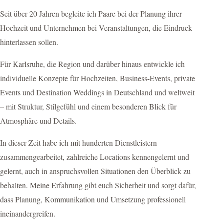
Seit über 20 Jahren begleite ich Paare bei der Planung ihrer
Hochzeit und Unternehmen bei Veranstaltungen, die Eindruck
hinterlassen sollen.
Für Karlsruhe, die Region und darüber hinaus entwickle ich
individuelle Konzepte für Hochzeiten, Business-Events, private
Events und Destination Weddings in Deutschland und weltweit
– mit Struktur, Stilgefühl und einem besonderen Blick für
Atmosphäre und Details.
In dieser Zeit habe ich mit hunderten Dienstleistern
zusammengearbeitet, zahlreiche Locations kennengelernt und
gelernt, auch in anspruchsvollen Situationen den Überblick zu
behalten. Meine Erfahrung gibt euch Sicherheit und sorgt dafür,
dass Planung, Kommunikation und Umsetzung professionell
ineinandergreifen.