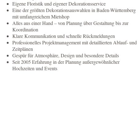
Eigene Floristik und eigener Dekorationsservice
Eine der größten Dekorationsauswahlen in Baden-Württemberg
mit umfangreichem Mietshop
Alles aus einer Hand – von Planung über Gestaltung bis zur
Koordination
Klare Kommunikation und schnelle Rückmeldungen
Professionelles Projektmanagement mit detaillierten Ablauf- und
Zeitplänen
Gespür für Atmosphäre, Design und besondere Details
Seit 2005 Erfahrung in der Planung außergewöhnlicher
Hochzeiten und Events