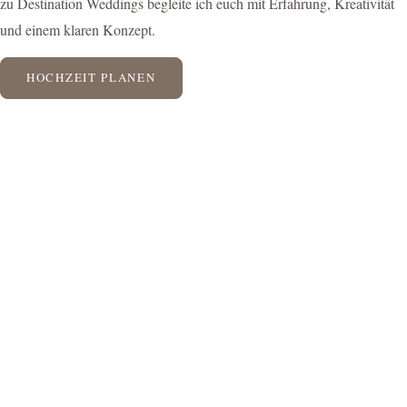
zu Destination Weddings begleite ich euch mit Erfahrung, Kreativität
und einem klaren Konzept.
HOCHZEIT PLANEN