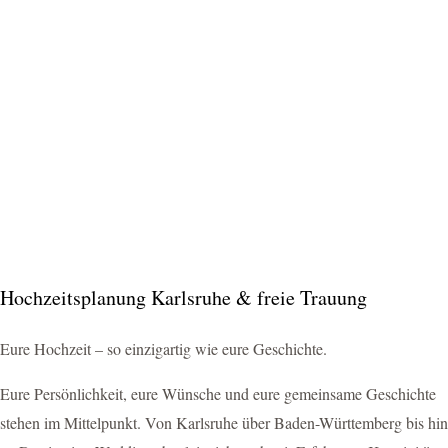
Hochzeitsplanung Karlsruhe & freie Trauung
Eure Hochzeit – so einzigartig wie eure Geschichte.
Eure Persönlichkeit, eure Wünsche und eure gemeinsame Geschichte
stehen im Mittelpunkt. Von Karlsruhe über Baden-Württemberg bis hin