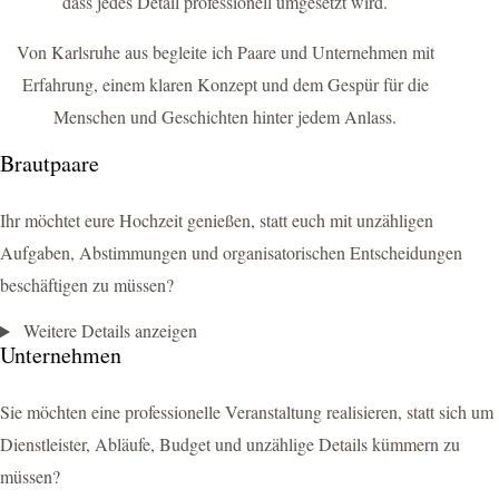
dass jedes Detail professionell umgesetzt wird.
Von Karlsruhe aus begleite ich Paare und Unternehmen mit
Erfahrung, einem klaren Konzept und dem Gespür für die
Menschen und Geschichten hinter jedem Anlass.
Brautpaare
Ihr möchtet eure Hochzeit genießen, statt euch mit unzähligen
Aufgaben, Abstimmungen und organisatorischen Entscheidungen
beschäftigen zu müssen?
Weitere Details anzeigen
Unternehmen
Sie möchten eine professionelle Veranstaltung realisieren, statt sich um
Dienstleister, Abläufe, Budget und unzählige Details kümmern zu
müssen?