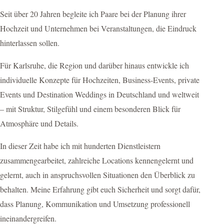
Seit über 20 Jahren begleite ich Paare bei der Planung ihrer
Hochzeit und Unternehmen bei Veranstaltungen, die Eindruck
hinterlassen sollen.
Für Karlsruhe, die Region und darüber hinaus entwickle ich
individuelle Konzepte für Hochzeiten, Business-Events, private
Events und Destination Weddings in Deutschland und weltweit
– mit Struktur, Stilgefühl und einem besonderen Blick für
Atmosphäre und Details.
In dieser Zeit habe ich mit hunderten Dienstleistern
zusammengearbeitet, zahlreiche Locations kennengelernt und
gelernt, auch in anspruchsvollen Situationen den Überblick zu
behalten. Meine Erfahrung gibt euch Sicherheit und sorgt dafür,
dass Planung, Kommunikation und Umsetzung professionell
ineinandergreifen.