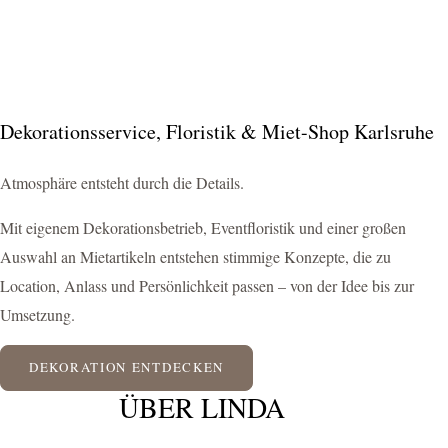
Dekorationsservice, Floristik & Miet-Shop Karlsruhe
Atmosphäre entsteht durch die Details.
Mit eigenem Dekorationsbetrieb, Eventfloristik und einer großen
Auswahl an Mietartikeln entstehen stimmige Konzepte, die zu
Location, Anlass und Persönlichkeit passen – von der Idee bis zur
Umsetzung.
DEKORATION ENTDECKEN
ÜBER LINDA