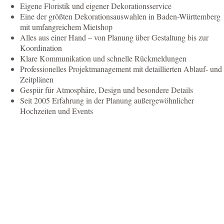
Eigene Floristik und eigener Dekorationsservice
Eine der größten Dekorationsauswahlen in Baden-Württemberg
mit umfangreichem Mietshop
Alles aus einer Hand – von Planung über Gestaltung bis zur
Koordination
Klare Kommunikation und schnelle Rückmeldungen
Professionelles Projektmanagement mit detaillierten Ablauf- und
Zeitplänen
Gespür für Atmosphäre, Design und besondere Details
Seit 2005 Erfahrung in der Planung außergewöhnlicher
Hochzeiten und Events