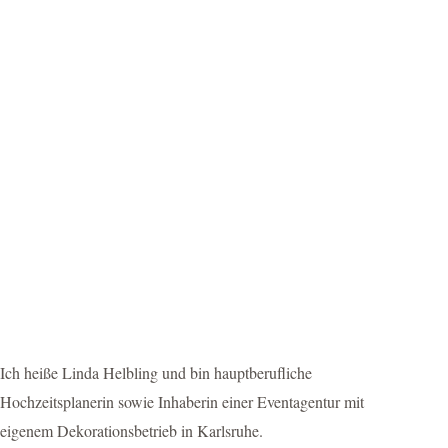
Ich heiße Linda Helbling und bin hauptberufliche
Hochzeitsplanerin sowie Inhaberin einer Eventagentur mit
eigenem Dekorationsbetrieb in Karlsruhe.