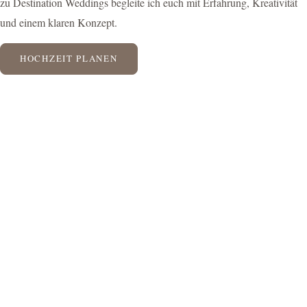
zu Destination Weddings begleite ich euch mit Erfahrung, Kreativität
und einem klaren Konzept.
HOCHZEIT PLANEN