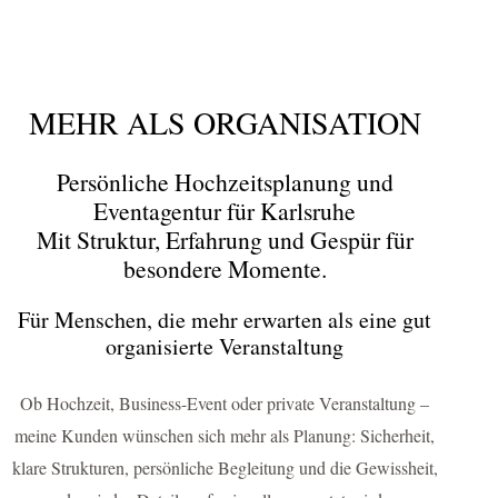
MEHR ALS ORGANISATION
Persönliche Hochzeitsplanung und
Eventagentur für Karlsruhe
Mit Struktur, Erfahrung und Gespür für
besondere Momente.
Für Menschen, die mehr erwarten als eine gut
organisierte Veranstaltung
Ob Hochzeit, Business-Event oder private Veranstaltung –
meine Kunden wünschen sich mehr als Planung: Sicherheit,
klare Strukturen, persönliche Begleitung und die Gewissheit,