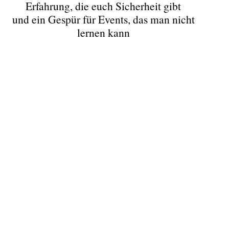
Erfahrung, die euch Sicherheit gibt
und ein Gespür für Events, das man nicht
lernen kann