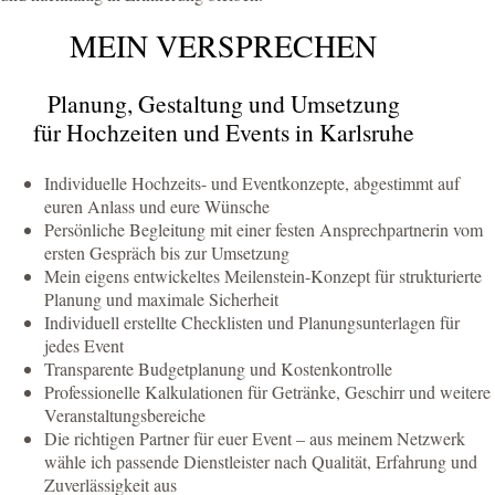
MEIN VERSPRECHEN
Planung, Gestaltung und Umsetzung
für Hochzeiten und Events in Karlsruhe
Individuelle Hochzeits- und Eventkonzepte, abgestimmt auf
euren Anlass und eure Wünsche
Persönliche Begleitung mit einer festen Ansprechpartnerin vom
ersten Gespräch bis zur Umsetzung
Mein eigens entwickeltes Meilenstein-Konzept für strukturierte
Planung und maximale Sicherheit
Individuell erstellte Checklisten und Planungsunterlagen für
jedes Event
Transparente Budgetplanung und Kostenkontrolle
Professionelle Kalkulationen für Getränke, Geschirr und weitere
Veranstaltungsbereiche
Die richtigen Partner für euer Event – aus meinem Netzwerk
wähle ich passende Dienstleister nach Qualität, Erfahrung und
Zuverlässigkeit aus