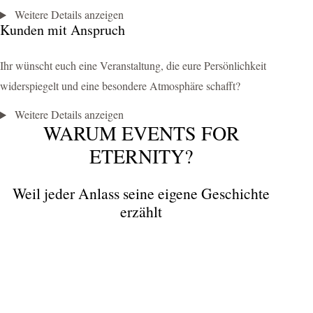
Weitere Details anzeigen
Kunden mit Anspruch
Ihr wünscht euch eine Veranstaltung, die eure Persönlichkeit
widerspiegelt und eine besondere Atmosphäre schafft?
Weitere Details anzeigen
WARUM EVENTS FOR
ETERNITY?
Weil jeder Anlass seine eigene Geschichte
erzählt