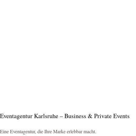
Eventagentur Karlsruhe – Business & Private Events
Eine Eventagentur, die Ihre Marke erlebbar macht.