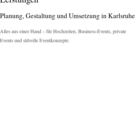
Planung, Gestaltung und Umsetzung in Karlsruhe
Alles aus einer Hand – für Hochzeiten, Business-Events, private
Events und stilvolle Eventkonzepte.