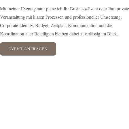
Mit meiner Eventagentur plane ich Ihr Business-Event oder Ihre private
Veranstaltung mit klaren Prozessen und professioneller Umsetzung.
Corporate Identity, Budget, Zeitplan, Kommunikation und die
Koordination aller Beteiligten bleiben dabei zuverlässig im Blick.
EVENT ANFRAGEN