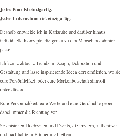
Jedes Paar ist einzigartig.
Jedes Unternehmen ist einzigartig.
Deshalb entwickle ich in Karlsruhe und darüber hinaus
individuelle Konzepte, die genau zu den Menschen dahinter
passen.
Ich kenne aktuelle Trends in Design, Dekoration und
Gestaltung und lasse inspirierende Ideen dort einfließen, wo sie
eure Persönlichkeit oder eure Markenbotschaft sinnvoll
unterstützen.
Eure Persönlichkeit, eure Werte und eure Geschichte geben
dabei immer die Richtung vor.
So entstehen Hochzeiten und Events, die modern, authentisch
und nachhaltig in Erinnerung bleiben.