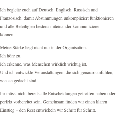
Ich begleite euch auf Deutsch, Englisch, Russisch und
Französisch, damit Abstimmungen unkompliziert funktionieren
und alle Beteiligten bestens miteinander kommunizieren
können.
Meine Stärke liegt nicht nur in der Organisation.
Ich höre zu.
Ich erkenne, was Menschen wirklich wichtig ist.
Und ich entwickle Veranstaltungen, die sich genauso anfühlen,
wie sie gedacht sind.
Ihr müsst nicht bereits alle Entscheidungen getroffen haben oder
perfekt vorbereitet sein. Gemeinsam finden wir einen klaren
Einstieg – den Rest entwickeln wir Schritt für Schritt.