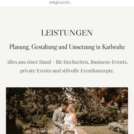
umgesetzt.
LEISTUNGEN
Planung, Gestaltung und Umsetzung in Karlsruhe
Alles aus einer Hand – für Hochzeiten, Business-Events,
private Events und stilvolle Eventkonzepte.