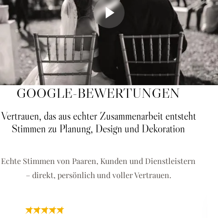
GOOGLE-BEWERTUNGEN
Vertrauen, das aus echter Zusammenarbeit entsteht
Stimmen zu Planung, Design und Dekoration
Echte Stimmen von Paaren, Kunden und Dienstleistern
– direkt, persönlich und voller Vertrauen.