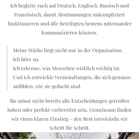
Ich begleite euch auf Deutsch, Englisch, Russisch und
Französisch, damit Abstimmungen unkompliziert
funktionieren und alle Beteiligten bestens miteinander
kommunizieren können.
Meine Stärke liegt nicht nur in der Organisation.
Ich höre zu.
Ich erkenne, was Menschen wirklich wichtig ist.
Und ich entwickle Veranstaltungen, die sich genauso
anfühlen, wie sie gedacht sind.
Ihr müsst nicht bereits alle Entscheidungen getroffen
haben oder perfekt vorbereitet sein. Gemeinsam finden
wir einen klaren Einstieg – den Rest entwickeln wir
Schritt für Schritt.