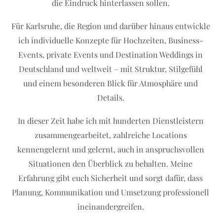
die Eindruck hinterlassen sollen.
Für Karlsruhe, die Region und darüber hinaus entwickle
ich individuelle Konzepte für Hochzeiten, Business-
Events, private Events und Destination Weddings in
Deutschland und weltweit – mit Struktur, Stilgefühl
und einem besonderen Blick für Atmosphäre und
Details.
In dieser Zeit habe ich mit hunderten Dienstleistern
zusammengearbeitet, zahlreiche Locations
kennengelernt und gelernt, auch in anspruchsvollen
Situationen den Überblick zu behalten. Meine
Erfahrung gibt euch Sicherheit und sorgt dafür, dass
Planung, Kommunikation und Umsetzung professionell
ineinandergreifen.