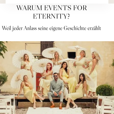
WARUM EVENTS FOR
ETERNITY?
Weil jeder Anlass seine eigene Geschichte erzählt