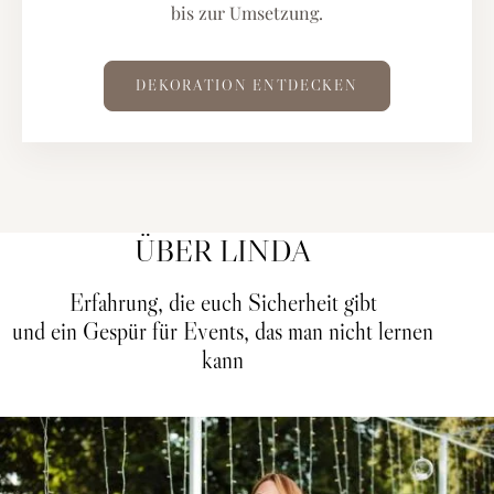
bis zur Umsetzung.
DEKORATION ENTDECKEN
ÜBER LINDA
Erfahrung, die euch Sicherheit gibt
und ein Gespür für Events, das man nicht lernen
kann