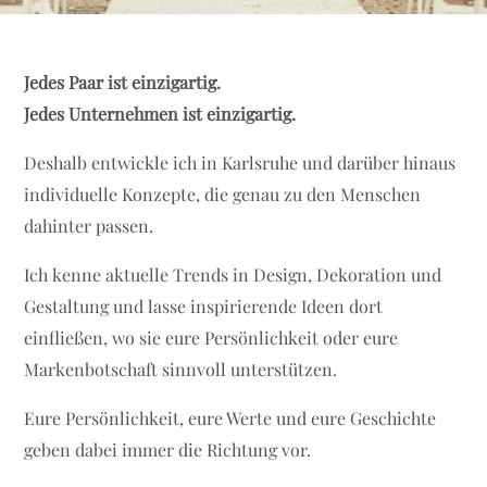
Jedes Paar ist einzigartig.
Jedes Unternehmen ist einzigartig.
Deshalb entwickle ich in Karlsruhe und darüber hinaus
individuelle Konzepte, die genau zu den Menschen
dahinter passen.
Ich kenne aktuelle Trends in Design, Dekoration und
Gestaltung und lasse inspirierende Ideen dort
einfließen, wo sie eure Persönlichkeit oder eure
Markenbotschaft sinnvoll unterstützen.
Eure Persönlichkeit, eure Werte und eure Geschichte
geben dabei immer die Richtung vor.