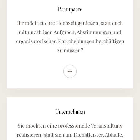
Brautpaare
Ihr möchtet eure Hochzeit genießen, statt euch
mit unzähligen Aufgaben, Abstimmungen und
organisatorischen Entscheidungen beschäftigen
zu müssen?
Weitere Details anzeigen
Unternehmen
Sie möchten eine professionelle Veranstaltung
realisieren, statt sich um Dienstleister, Abläufe,