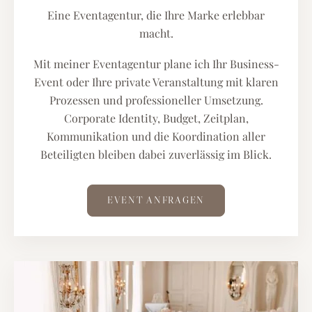
Eine Eventagentur, die Ihre Marke erlebbar
macht.
Mit meiner Eventagentur plane ich Ihr Business-
Event oder Ihre private Veranstaltung mit klaren
Prozessen und professioneller Umsetzung.
Corporate Identity, Budget, Zeitplan,
Kommunikation und die Koordination aller
Beteiligten bleiben dabei zuverlässig im Blick.
EVENT ANFRAGEN