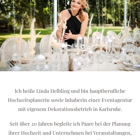
Ich heiße Linda Helbling und bin hauptberufliche
Hochzeitsplanerin sowie Inhaberin einer Eventagentur
mit eigenem Dekorationsbetrieb in Karlsruhe.
Seit über 20 Jahren begleite ich Paare bei der Planung
ihrer Hochzeit und Unternehmen bei Veranstaltungen,