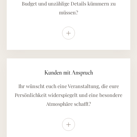
Budget und unzählige Details kümmern zu
müssen?
Weitere Details anzeigen
Kunden mit Anspruch
Ihr wünscht euch eine Veranstaltung, die eure
Persönlichkeit widerspiegelt und eine besondere
Atmosphäre schafft?
Weitere Details anzeigen