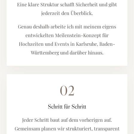
Eine klare Struktur schafft Sicherheit und gibt
jederzeit den Überblick.
Genau deshalb arbeite ich mit meinem eigens
entwickelten Meilenstein-Konzept für
Hochzeiten und Events in Karlsruhe, Baden-
Württemberg und darüber hinaus.
02
Schritt für Schritt
Jeder Schritt baut auf dem vorherigen auf.
Gemeinsam planen wir strukturiert, transparent