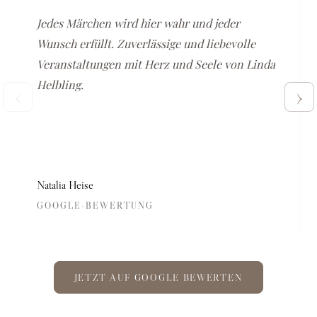
Jedes Märchen wird hier wahr und jeder
Wunsch erfüllt. Zuverlässige und liebevolle
Veranstaltungen mit Herz und Seele von Linda
Helbling.
‹
›
Natalia Heise
GOOGLE-BEWERTUNG
JETZT AUF GOOGLE BEWERTEN