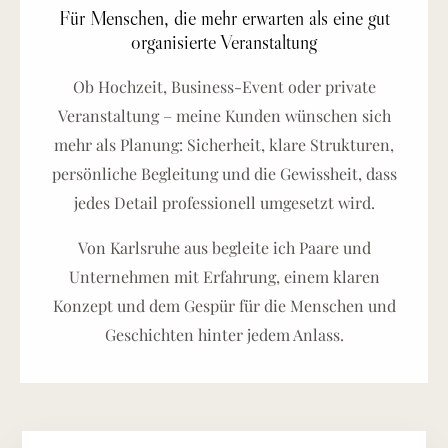
Für Menschen, die mehr erwarten als eine gut
organisierte Veranstaltung
Ob Hochzeit, Business-Event oder private
Veranstaltung – meine Kunden wünschen sich
mehr als Planung: Sicherheit, klare Strukturen,
persönliche Begleitung und die Gewissheit, dass
jedes Detail professionell umgesetzt wird.
Von Karlsruhe aus begleite ich Paare und
Unternehmen mit Erfahrung, einem klaren
Konzept und dem Gespür für die Menschen und
Geschichten hinter jedem Anlass.