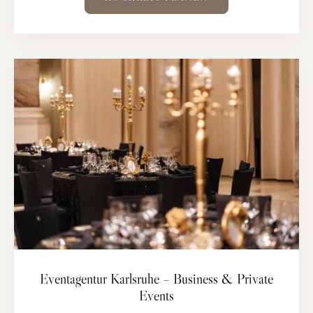
Eventagentur Karlsruhe – Business & Private
Events