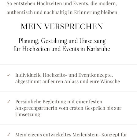
So entstehen Hochzeiten und Events, die modern,
authentisch und nachhaltig in Erinnerung bleiben.
MEIN VERSPRECHEN
Planung, Gestaltung und Umsetzung
für Hochzeiten und Events in Karlsruhe
Individuelle Hochzeits- und Eventkonzepte,
abgestimmt auf euren Anlass und eure Wünsche
Persönliche Begleitung mit einer festen
Ansprechpartnerin vom ersten Gespräch bis zur
Umsetzung
Mein eigens entwickeltes Meilenstein-Konzept für