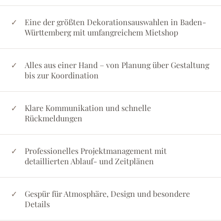
Eine der größten Dekorationsauswahlen in Baden-
Württemberg mit umfangreichem Mietshop
Alles aus einer Hand – von Planung über Gestaltung
bis zur Koordination
Klare Kommunikation und schnelle
Rückmeldungen
Professionelles Projektmanagement mit
detaillierten Ablauf- und Zeitplänen
Gespür für Atmosphäre, Design und besondere
Details