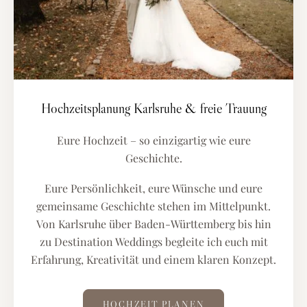
Hochzeitsplanung Karlsruhe & freie Trauung
Eure Hochzeit – so einzigartig wie eure
Geschichte.
Eure Persönlichkeit, eure Wünsche und eure
gemeinsame Geschichte stehen im Mittelpunkt.
Von Karlsruhe über Baden-Württemberg bis hin
zu Destination Weddings begleite ich euch mit
Erfahrung, Kreativität und einem klaren Konzept.
HOCHZEIT PLANEN