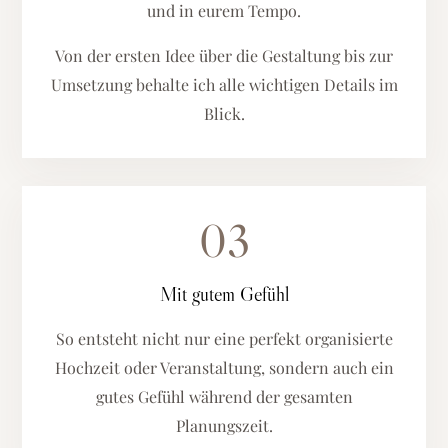
und in eurem Tempo.
Von der ersten Idee über die Gestaltung bis zur
Umsetzung behalte ich alle wichtigen Details im
Blick.
03
Mit gutem Gefühl
So entsteht nicht nur eine perfekt organisierte
Hochzeit oder Veranstaltung, sondern auch ein
gutes Gefühl während der gesamten
Planungszeit.