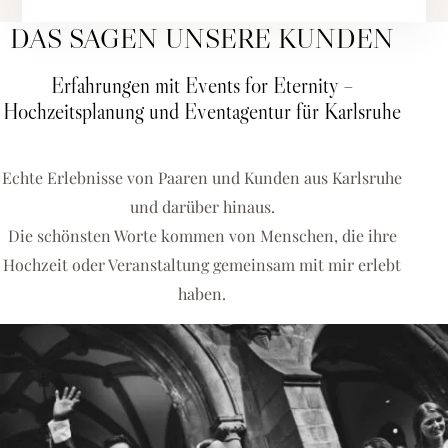
DAS SAGEN UNSERE KUNDEN
Erfahrungen mit Events for Eternity –
Hochzeitsplanung und Eventagentur für Karlsruhe
Echte Erlebnisse von Paaren und Kunden aus Karlsruhe
und darüber hinaus.
Die schönsten Worte kommen von Menschen, die ihre
Hochzeit oder Veranstaltung gemeinsam mit mir erlebt
haben.