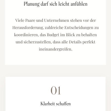
Planung darf sich leicht anfühlen
Viele Paare und Unternehmen stehen vor der
Herausforderung, zahlreiche Entscheidungen zu
koordinieren, das Budget im Blick zu behalten
und sicherzustellen, dass alle Details perfekt
ineinandergreifen.
01
Klarheit schaffen