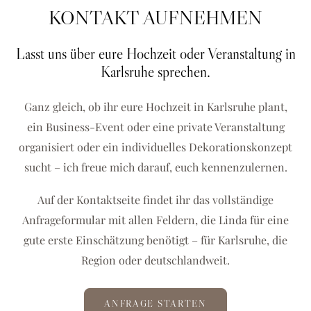
KONTAKT AUFNEHMEN
Lasst uns über eure Hochzeit oder Veranstaltung in
Karlsruhe sprechen.
Ganz gleich, ob ihr eure Hochzeit in Karlsruhe plant,
ein Business-Event oder eine private Veranstaltung
organisiert oder ein individuelles Dekorationskonzept
sucht – ich freue mich darauf, euch kennenzulernen.
Auf der Kontaktseite findet ihr das vollständige
Anfrageformular mit allen Feldern, die Linda für eine
gute erste Einschätzung benötigt – für Karlsruhe, die
Region oder deutschlandweit.
ANFRAGE STARTEN