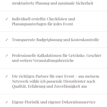
strukturierte Planung und maximale Sicherheit
Individuell erstellte Checklisten und
Planungsunterlagen für jedes Event
Transparente Budgetplanung und Kostenkontrolle
Professionelle Kalkulationen für Getränke, Geschirr
und weitere Veranstaltungsbereiche
Die richtigen Partner für euer Event – aus meinem
Netzwerk wähle ich passende Dienstleister nach
Qualität, Erfahrung und Zuverlässigkeit aus
Eigene Floristik und eigener Dekorationsservice