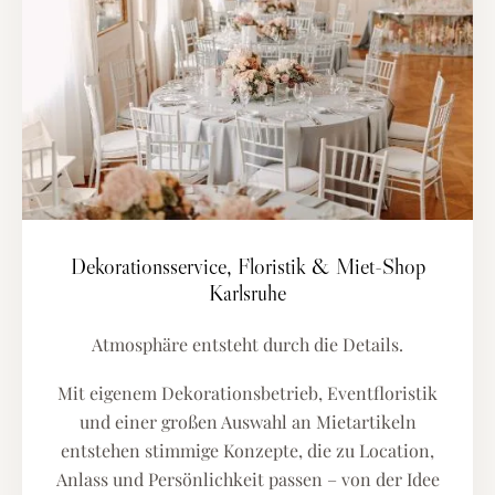
Dekorationsservice, Floristik & Miet-Shop
Karlsruhe
Atmosphäre entsteht durch die Details.
Mit eigenem Dekorationsbetrieb, Eventfloristik
und einer großen Auswahl an Mietartikeln
entstehen stimmige Konzepte, die zu Location,
Anlass und Persönlichkeit passen – von der Idee