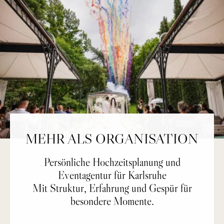
MEHR ALS ORGANISATION
Persönliche Hochzeitsplanung und
Eventagentur für Karlsruhe
Mit Struktur, Erfahrung und Gespür für
besondere Momente.