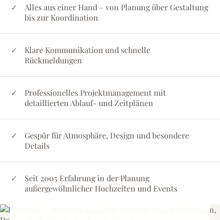
Alles aus einer Hand – von Planung über Gestaltung
bis zur Koordination
Klare Kommunikation und schnelle
Rückmeldungen
Professionelles Projektmanagement mit
detaillierten Ablauf- und Zeitplänen
Gespür für Atmosphäre, Design und besondere
Details
Seit 2005 Erfahrung in der Planung
außergewöhnlicher Hochzeiten und Events