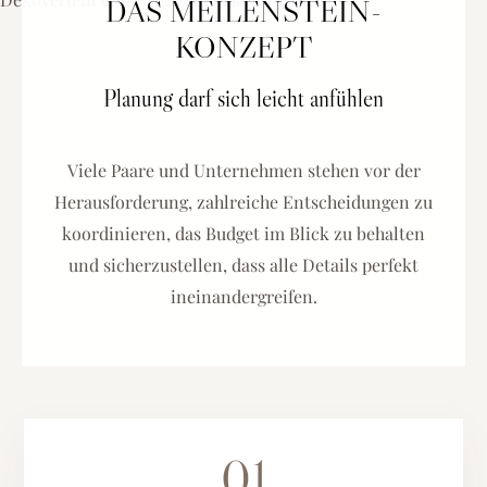
DAS MEILENSTEIN-
KONZEPT
Planung darf sich leicht anfühlen
Viele Paare und Unternehmen stehen vor der
Herausforderung, zahlreiche Entscheidungen zu
koordinieren, das Budget im Blick zu behalten
und sicherzustellen, dass alle Details perfekt
ineinandergreifen.
01