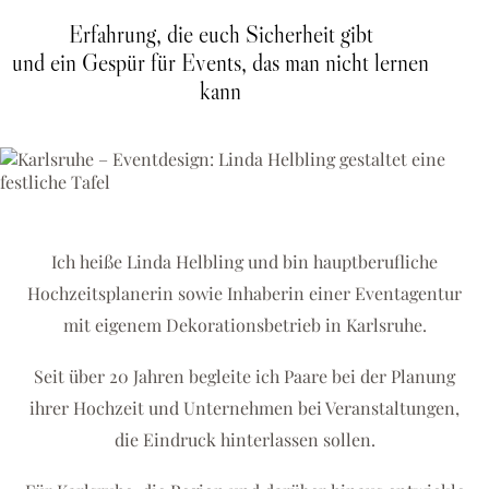
Erfahrung, die euch Sicherheit gibt
und ein Gespür für Events, das man nicht lernen
kann
Ich heiße Linda Helbling und bin hauptberufliche
Hochzeitsplanerin sowie Inhaberin einer Eventagentur
mit eigenem Dekorationsbetrieb in Karlsruhe.
Seit über 20 Jahren begleite ich Paare bei der Planung
ihrer Hochzeit und Unternehmen bei Veranstaltungen,
die Eindruck hinterlassen sollen.