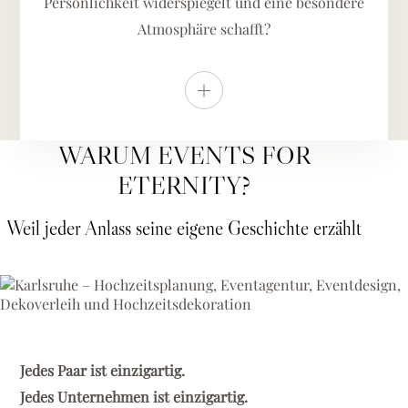
Persönlichkeit widerspiegelt und eine besondere
Atmosphäre schafft?
Weitere Details anzeigen
WARUM EVENTS FOR
ETERNITY?
Weil jeder Anlass seine eigene Geschichte erzählt
Jedes Paar ist einzigartig.
Jedes Unternehmen ist einzigartig.