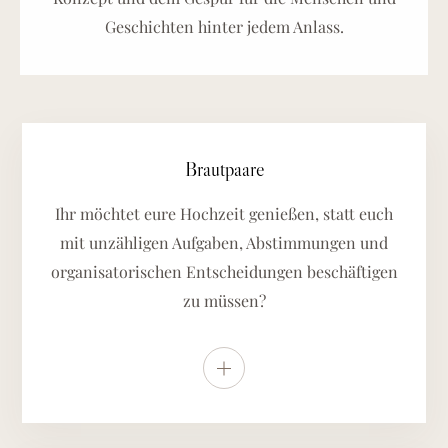
Geschichten hinter jedem Anlass.
Brautpaare
Ihr möchtet eure Hochzeit genießen, statt euch
mit unzähligen Aufgaben, Abstimmungen und
organisatorischen Entscheidungen beschäftigen
zu müssen?
Weitere Details anzeigen