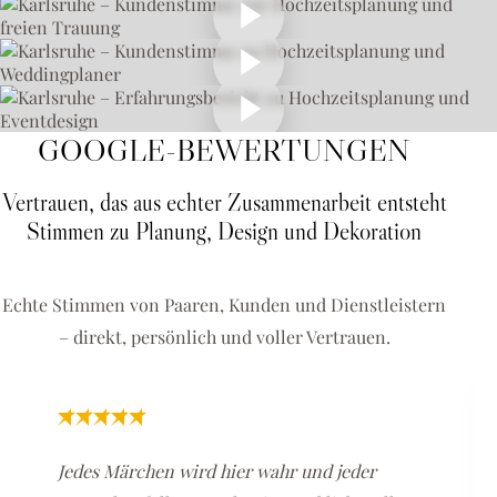
GOOGLE-BEWERTUNGEN
Vertrauen, das aus echter Zusammenarbeit entsteht
Stimmen zu Planung, Design und Dekoration
Echte Stimmen von Paaren, Kunden und Dienstleistern
– direkt, persönlich und voller Vertrauen.
Jedes Märchen wird hier wahr und jeder