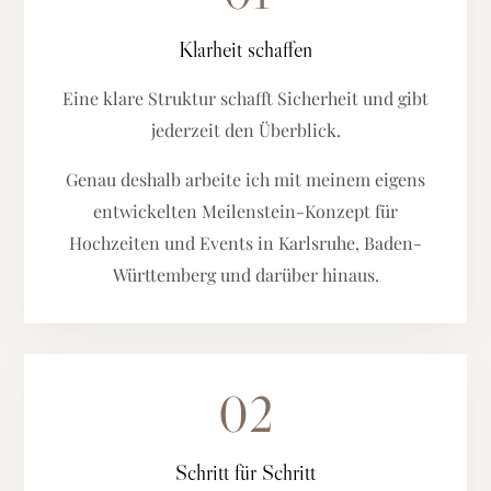
Klarheit schaffen
Eine klare Struktur schafft Sicherheit und gibt
jederzeit den Überblick.
Genau deshalb arbeite ich mit meinem eigens
entwickelten Meilenstein-Konzept für
Hochzeiten und Events in Karlsruhe, Baden-
Württemberg und darüber hinaus.
02
Schritt für Schritt