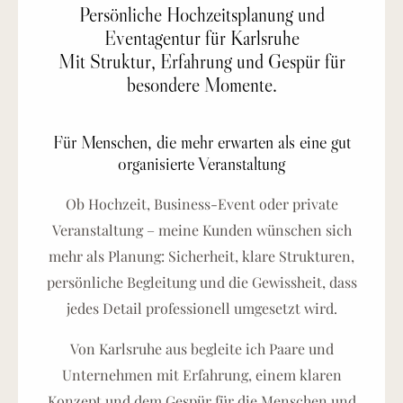
Persönliche Hochzeitsplanung und
Eventagentur für Karlsruhe
Mit Struktur, Erfahrung und Gespür für
besondere Momente.
Für Menschen, die mehr erwarten als eine gut
organisierte Veranstaltung
Ob Hochzeit, Business-Event oder private
Veranstaltung – meine Kunden wünschen sich
mehr als Planung: Sicherheit, klare Strukturen,
persönliche Begleitung und die Gewissheit, dass
jedes Detail professionell umgesetzt wird.
Von Karlsruhe aus begleite ich Paare und
Unternehmen mit Erfahrung, einem klaren
Konzept und dem Gespür für die Menschen und