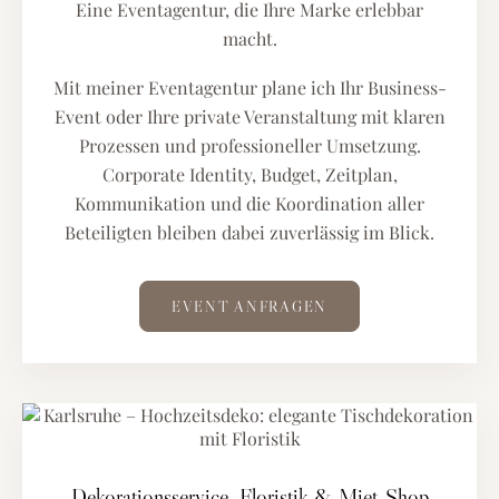
Eine Eventagentur, die Ihre Marke erlebbar
macht.
Mit meiner Eventagentur plane ich Ihr Business-
Event oder Ihre private Veranstaltung mit klaren
Prozessen und professioneller Umsetzung.
Corporate Identity, Budget, Zeitplan,
Kommunikation und die Koordination aller
Beteiligten bleiben dabei zuverlässig im Blick.
EVENT ANFRAGEN
Dekorationsservice, Floristik & Miet-Shop