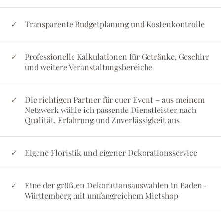
Transparente Budgetplanung und Kostenkontrolle
Professionelle Kalkulationen für Getränke, Geschirr
und weitere Veranstaltungsbereiche
Die richtigen Partner für euer Event – aus meinem
Netzwerk wähle ich passende Dienstleister nach
Qualität, Erfahrung und Zuverlässigkeit aus
Eigene Floristik und eigener Dekorationsservice
Eine der größten Dekorationsauswahlen in Baden-
Württemberg mit umfangreichem Mietshop