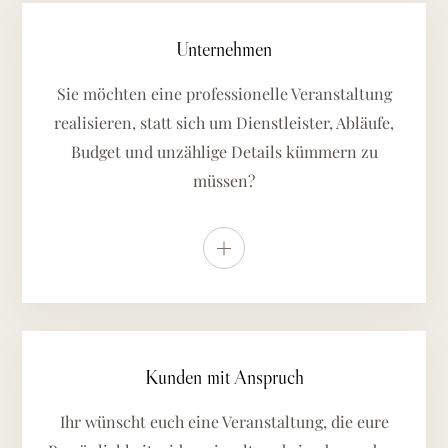
Unternehmen
Sie möchten eine professionelle Veranstaltung
realisieren, statt sich um Dienstleister, Abläufe,
Budget und unzählige Details kümmern zu
müssen?
Weitere Details anzeigen
Kunden mit Anspruch
Ihr wünscht euch eine Veranstaltung, die eure