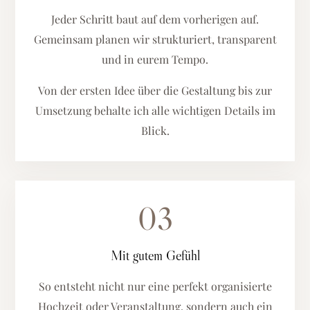
Jeder Schritt baut auf dem vorherigen auf.
Gemeinsam planen wir strukturiert, transparent
und in eurem Tempo.
Von der ersten Idee über die Gestaltung bis zur
Umsetzung behalte ich alle wichtigen Details im
Blick.
03
Mit gutem Gefühl
So entsteht nicht nur eine perfekt organisierte
Hochzeit oder Veranstaltung, sondern auch ein