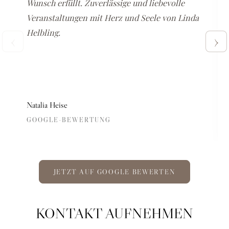
Wunsch erfüllt. Zuverlässige und liebevolle
Veranstaltungen mit Herz und Seele von Linda
Helbling.
‹
›
Natalia Heise
GOOGLE-BEWERTUNG
JETZT AUF GOOGLE BEWERTEN
KONTAKT AUFNEHMEN