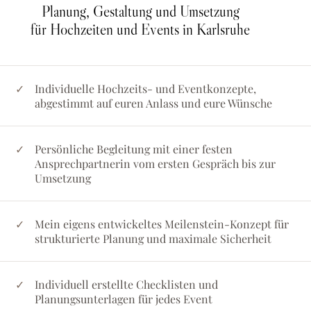
Planung, Gestaltung und Umsetzung
für Hochzeiten und Events in Karlsruhe
Individuelle Hochzeits- und Eventkonzepte,
abgestimmt auf euren Anlass und eure Wünsche
Persönliche Begleitung mit einer festen
Ansprechpartnerin vom ersten Gespräch bis zur
Umsetzung
Mein eigens entwickeltes Meilenstein-Konzept für
strukturierte Planung und maximale Sicherheit
Individuell erstellte Checklisten und
Planungsunterlagen für jedes Event