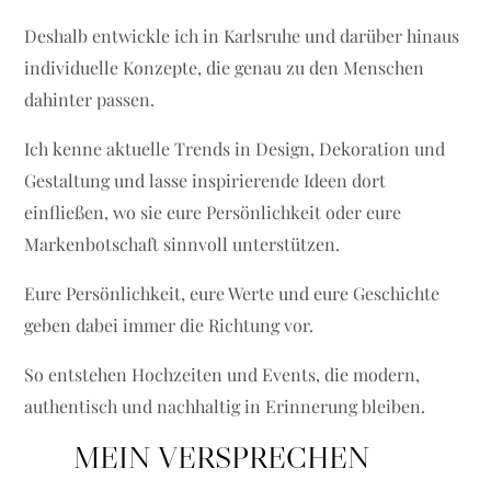
Deshalb entwickle ich in Karlsruhe und darüber hinaus
individuelle Konzepte, die genau zu den Menschen
dahinter passen.
Ich kenne aktuelle Trends in Design, Dekoration und
Gestaltung und lasse inspirierende Ideen dort
einfließen, wo sie eure Persönlichkeit oder eure
Markenbotschaft sinnvoll unterstützen.
Eure Persönlichkeit, eure Werte und eure Geschichte
geben dabei immer die Richtung vor.
So entstehen Hochzeiten und Events, die modern,
authentisch und nachhaltig in Erinnerung bleiben.
MEIN VERSPRECHEN