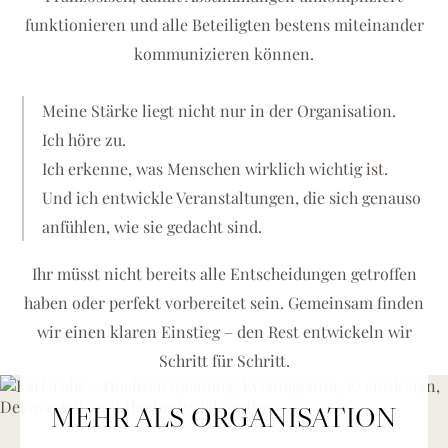
funktionieren und alle Beteiligten bestens miteinander
kommunizieren können.
Meine Stärke liegt nicht nur in der Organisation.
Ich höre zu.
Ich erkenne, was Menschen wirklich wichtig ist.
Und ich entwickle Veranstaltungen, die sich genauso
anfühlen, wie sie gedacht sind.
Ihr müsst nicht bereits alle Entscheidungen getroffen
haben oder perfekt vorbereitet sein. Gemeinsam finden
wir einen klaren Einstieg – den Rest entwickeln wir
Schritt für Schritt.
MEHR ALS ORGANISATION