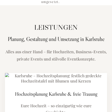
umgesetzt.
LEISTUNGEN
Planung, Gestaltung und Umsetzung in Karlsruhe
Alles aus einer Hand – für Hochzeiten, Business-Events,
private Events und stilvolle Eventkonzepte.
Hochzeitsplanung Karlsruhe & freie Trauung
Eure Hochzeit – so einzigartig wie eure