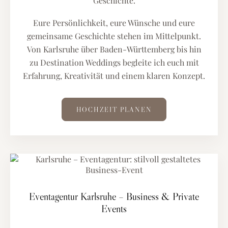
Geschichte.
Eure Persönlichkeit, eure Wünsche und eure
gemeinsame Geschichte stehen im Mittelpunkt.
Von Karlsruhe über Baden-Württemberg bis hin
zu Destination Weddings begleite ich euch mit
Erfahrung, Kreativität und einem klaren Konzept.
HOCHZEIT PLANEN
Eventagentur Karlsruhe – Business & Private
Events