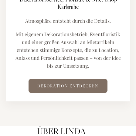
Karlsruhe
Atmosphäre entsteht durch die Details.
Mit eigenem Dekorationsbetrieb, Eventfloristik
und einer großen Auswahl an Mietartikeln
entstehen stimmige Konzepte, die zu Location,
Anlass und Persönlichkeit passen – von der Idee
bis zur Umsetzung.
DEKORATION ENTDECKEN
ÜBER LINDA