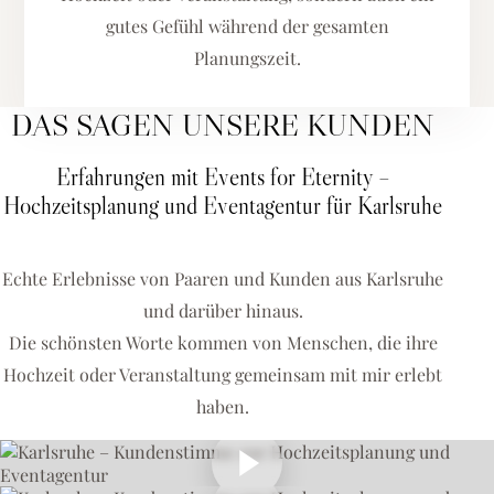
gutes Gefühl während der gesamten
Planungszeit.
DAS SAGEN UNSERE KUNDEN
Erfahrungen mit Events for Eternity –
Hochzeitsplanung und Eventagentur für Karlsruhe
Echte Erlebnisse von Paaren und Kunden aus Karlsruhe
und darüber hinaus.
Die schönsten Worte kommen von Menschen, die ihre
Hochzeit oder Veranstaltung gemeinsam mit mir erlebt
haben.