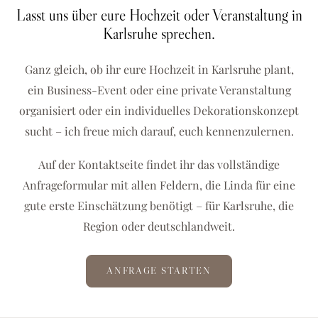
Lasst uns über eure Hochzeit oder Veranstaltung in
Karlsruhe sprechen.
Ganz gleich, ob ihr eure Hochzeit in Karlsruhe plant,
ein Business-Event oder eine private Veranstaltung
organisiert oder ein individuelles Dekorationskonzept
sucht – ich freue mich darauf, euch kennenzulernen.
Auf der Kontaktseite findet ihr das vollständige
Anfrageformular mit allen Feldern, die Linda für eine
gute erste Einschätzung benötigt – für Karlsruhe, die
Region oder deutschlandweit.
ANFRAGE STARTEN