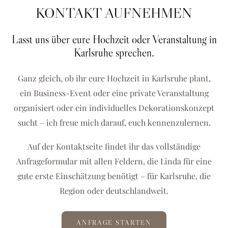
KONTAKT AUFNEHMEN
Lasst uns über eure Hochzeit oder Veranstaltung in
Karlsruhe sprechen.
Ganz gleich, ob ihr eure Hochzeit in Karlsruhe plant,
ein Business-Event oder eine private Veranstaltung
organisiert oder ein individuelles Dekorationskonzept
sucht – ich freue mich darauf, euch kennenzulernen.
Auf der Kontaktseite findet ihr das vollständige
Anfrageformular mit allen Feldern, die Linda für eine
gute erste Einschätzung benötigt – für Karlsruhe, die
Region oder deutschlandweit.
ANFRAGE STARTEN