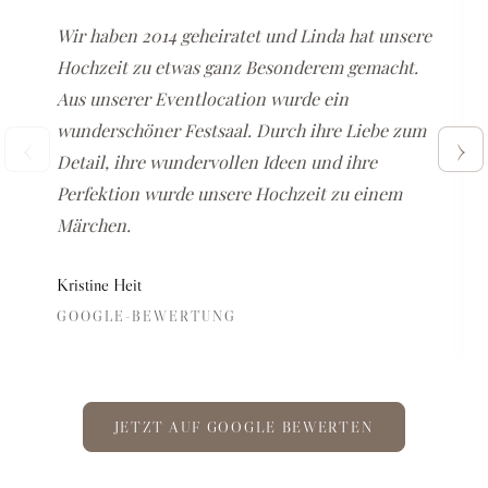
Wir haben 2014 geheiratet und Linda hat unsere
Hochzeit zu etwas ganz Besonderem gemacht.
Aus unserer Eventlocation wurde ein
wunderschöner Festsaal. Durch ihre Liebe zum
‹
›
Detail, ihre wundervollen Ideen und ihre
Perfektion wurde unsere Hochzeit zu einem
Märchen.
Kristine Heit
GOOGLE-BEWERTUNG
JETZT AUF GOOGLE BEWERTEN