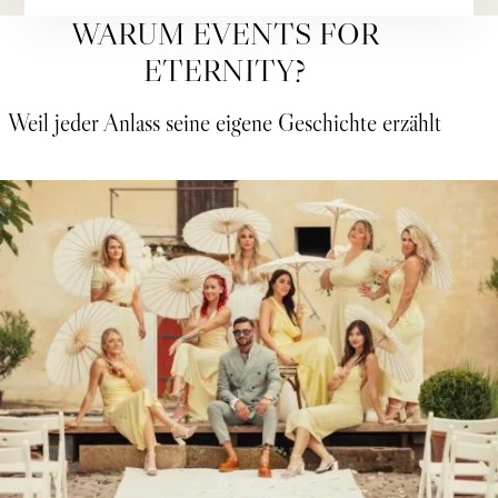
WARUM EVENTS FOR
ETERNITY?
Weil jeder Anlass seine eigene Geschichte erzählt