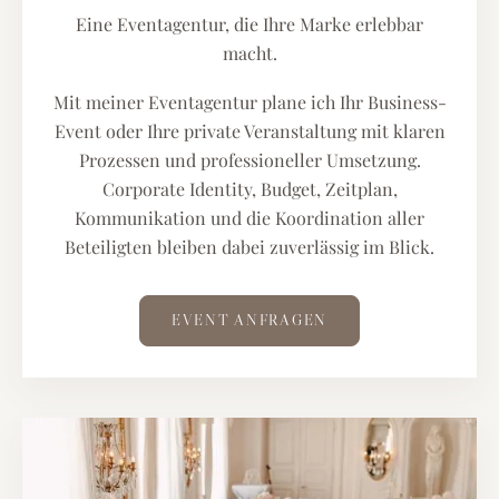
Eine Eventagentur, die Ihre Marke erlebbar
macht.
Mit meiner Eventagentur plane ich Ihr Business-
Event oder Ihre private Veranstaltung mit klaren
Prozessen und professioneller Umsetzung.
Corporate Identity, Budget, Zeitplan,
Kommunikation und die Koordination aller
Beteiligten bleiben dabei zuverlässig im Blick.
EVENT ANFRAGEN