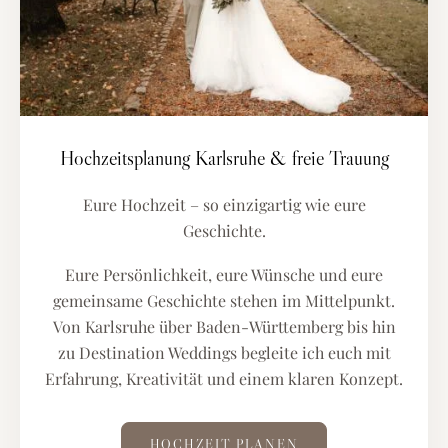
Hochzeitsplanung Karlsruhe & freie Trauung
Eure Hochzeit – so einzigartig wie eure
Geschichte.
Eure Persönlichkeit, eure Wünsche und eure
gemeinsame Geschichte stehen im Mittelpunkt.
Von Karlsruhe über Baden-Württemberg bis hin
zu Destination Weddings begleite ich euch mit
Erfahrung, Kreativität und einem klaren Konzept.
HOCHZEIT PLANEN