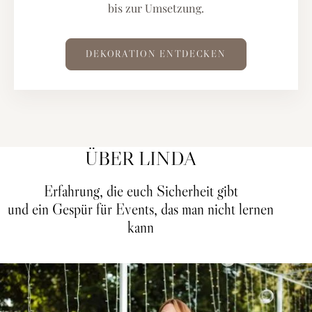
bis zur Umsetzung.
DEKORATION ENTDECKEN
ÜBER LINDA
Erfahrung, die euch Sicherheit gibt
und ein Gespür für Events, das man nicht lernen
kann