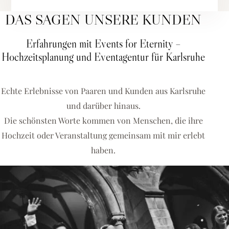
DAS SAGEN UNSERE KUNDEN
Erfahrungen mit Events for Eternity –
Hochzeitsplanung und Eventagentur für Karlsruhe
Echte Erlebnisse von Paaren und Kunden aus Karlsruhe
und darüber hinaus.
Die schönsten Worte kommen von Menschen, die ihre
Hochzeit oder Veranstaltung gemeinsam mit mir erlebt
haben.