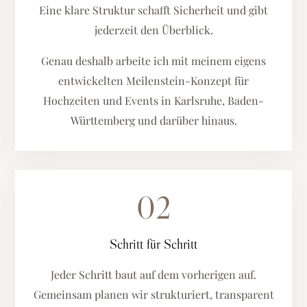
Eine klare Struktur schafft Sicherheit und gibt
jederzeit den Überblick.
Genau deshalb arbeite ich mit meinem eigens
entwickelten Meilenstein-Konzept für
Hochzeiten und Events in Karlsruhe, Baden-
Württemberg und darüber hinaus.
02
Schritt für Schritt
Jeder Schritt baut auf dem vorherigen auf.
Gemeinsam planen wir strukturiert, transparent