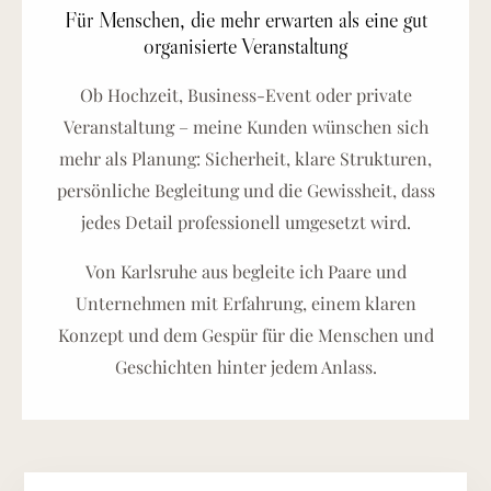
Für Menschen, die mehr erwarten als eine gut
organisierte Veranstaltung
Ob Hochzeit, Business-Event oder private
Veranstaltung – meine Kunden wünschen sich
mehr als Planung: Sicherheit, klare Strukturen,
persönliche Begleitung und die Gewissheit, dass
jedes Detail professionell umgesetzt wird.
Von Karlsruhe aus begleite ich Paare und
Unternehmen mit Erfahrung, einem klaren
Konzept und dem Gespür für die Menschen und
Geschichten hinter jedem Anlass.