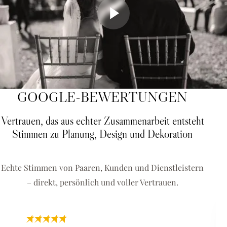
GOOGLE-BEWERTUNGEN
Vertrauen, das aus echter Zusammenarbeit entsteht
Stimmen zu Planung, Design und Dekoration
Echte Stimmen von Paaren, Kunden und Dienstleistern
– direkt, persönlich und voller Vertrauen.