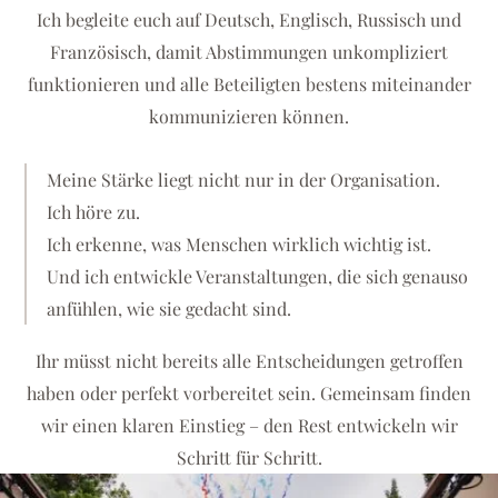
Ich begleite euch auf Deutsch, Englisch, Russisch und
Französisch, damit Abstimmungen unkompliziert
funktionieren und alle Beteiligten bestens miteinander
kommunizieren können.
Meine Stärke liegt nicht nur in der Organisation.
Ich höre zu.
Ich erkenne, was Menschen wirklich wichtig ist.
Und ich entwickle Veranstaltungen, die sich genauso
anfühlen, wie sie gedacht sind.
Ihr müsst nicht bereits alle Entscheidungen getroffen
haben oder perfekt vorbereitet sein. Gemeinsam finden
wir einen klaren Einstieg – den Rest entwickeln wir
Schritt für Schritt.