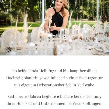
Ich heiße Linda Helbling und bin hauptberufliche
Hochzeitsplanerin sowie Inhaberin einer Eventagentur
mit eigenem Dekorationsbetrieb in Karlsruhe.
Seit über 20 Jahren begleite ich Paare bei der Planung
ihrer Hochzeit und Unternehmen bei Veranstaltungen,