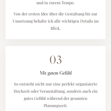
und in eurem Tempo.
Von der ersten Idee über die Gestaltung bis zur
Umsetzung behalte ich alle wichtigen Details im
Blick.
03
Mit gutem Gefühl
So entsteht nicht nur eine perfekt organisierte
Hochzeit oder Veranstaltung, sondern auch ein
gutes Gefühl während der gesamten
Planungszeit.