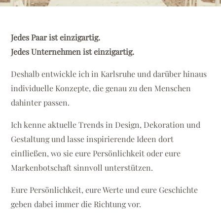
Jedes Paar ist einzigartig.
Jedes Unternehmen ist einzigartig.
Deshalb entwickle ich in Karlsruhe und darüber hinaus
individuelle Konzepte, die genau zu den Menschen
dahinter passen.
Ich kenne aktuelle Trends in Design, Dekoration und
Gestaltung und lasse inspirierende Ideen dort
einfließen, wo sie eure Persönlichkeit oder eure
Markenbotschaft sinnvoll unterstützen.
Eure Persönlichkeit, eure Werte und eure Geschichte
geben dabei immer die Richtung vor.