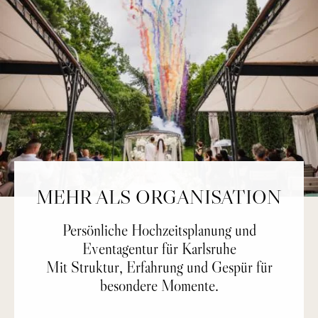
MEHR ALS ORGANISATION
Persönliche Hochzeitsplanung und
Eventagentur für Karlsruhe
Mit Struktur, Erfahrung und Gespür für
besondere Momente.