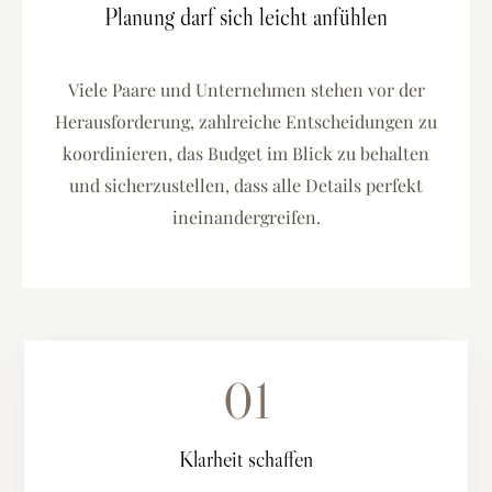
Planung darf sich leicht anfühlen
Viele Paare und Unternehmen stehen vor der
Herausforderung, zahlreiche Entscheidungen zu
koordinieren, das Budget im Blick zu behalten
und sicherzustellen, dass alle Details perfekt
ineinandergreifen.
01
Klarheit schaffen