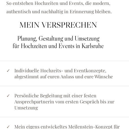
So entstehen Hochzeiten und Events, die modern,
authentisch und nachhaltig in Erinnerung bleiben.
MEIN VERSPRECHEN
Planung, Gestaltung und Umsetzung
für Hochzeiten und Events in Karlsruhe
Individuelle Hochzeits- und Eventkonzepte,
abgestimmt auf euren Anlass und eure Wünsche
Persönliche Begleitung mit einer festen
Ansprechpartnerin vom ersten Gespräch bis zur
Umsetzung
Mein eigens entwickeltes Meilenstein-Konzept für