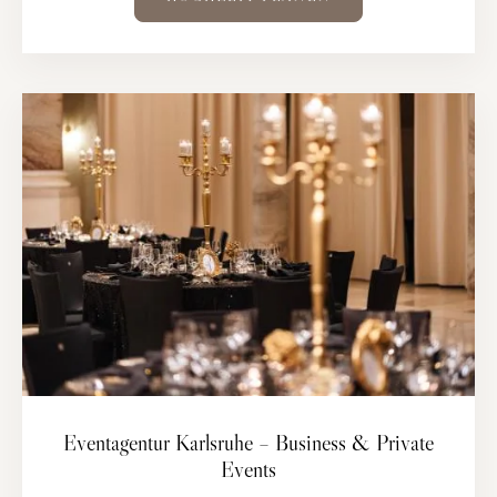
Eventagentur Karlsruhe – Business & Private
Events