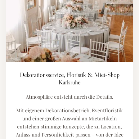
Dekorationsservice, Floristik & Miet-Shop
Karlsruhe
Atmosphäre entsteht durch die Details.
Mit eigenem Dekorationsbetrieb, Eventfloristik
und einer großen Auswahl an Mietartikeln
entstehen stimmige Konzepte, die zu Location,
Anlass und Persönlichkeit passen – von der Idee