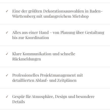
Eine der größten Dekorationsauswahlen in Baden-
Württemberg mit umfangreichem Mietshop
Alles aus einer Hand – von Planung über Gestaltung
bis zur Koordination
Klare Kommunikation und schnelle
Rückmeldungen
Professionelles Projektmanagement mit
detaillierten Ablauf- und Zeitplänen
Gespür für Atmosphäre, Design und besondere
Details