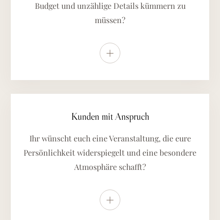
Budget und unzählige Details kümmern zu
müssen?
Weitere Details anzeigen
Kunden mit Anspruch
Ihr wünscht euch eine Veranstaltung, die eure
Persönlichkeit widerspiegelt und eine besondere
Atmosphäre schafft?
Weitere Details anzeigen