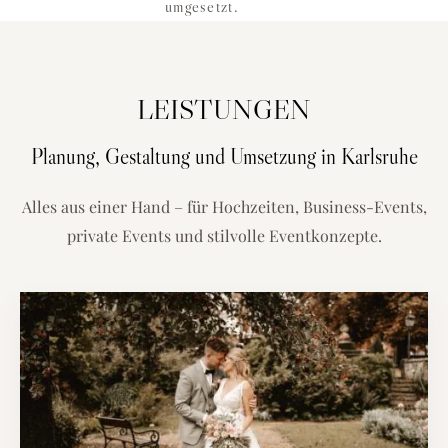
umgesetzt.
LEISTUNGEN
Planung, Gestaltung und Umsetzung in Karlsruhe
Alles aus einer Hand – für Hochzeiten, Business-Events,
private Events und stilvolle Eventkonzepte.