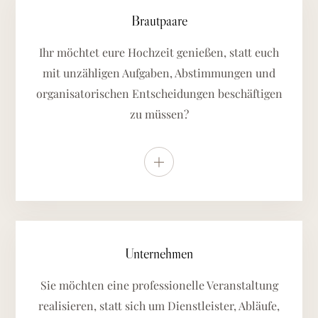
Brautpaare
Ihr möchtet eure Hochzeit genießen, statt euch
mit unzähligen Aufgaben, Abstimmungen und
organisatorischen Entscheidungen beschäftigen
zu müssen?
Weitere Details anzeigen
Unternehmen
Sie möchten eine professionelle Veranstaltung
realisieren, statt sich um Dienstleister, Abläufe,