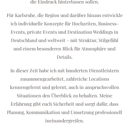
die Eindruck hinterlassen sollen.
Für Karlsruhe, die Region und darüber hinaus entwickle
ich individuelle Konzepte für Hochzeiten, Business-
Events, private Events und Destination Weddings in
Deutschland und weltweit – mit Struktur, Stilgefühl
und einem besonderen Blick für Atmosphäre und
Details.
In dieser Zeit habe ich mit hunderten Dienstleistern
zusammengearbeitet, zahlreiche Locations
kennengelernt und gelernt, auch in anspruchsvollen
Situationen den Überblick zu behalten. Meine
Erfahrung gibt euch Sicherheit und sorgt dafür, dass
Planung, Kommunikation und Umsetzung professionell
ineinandergreifen.