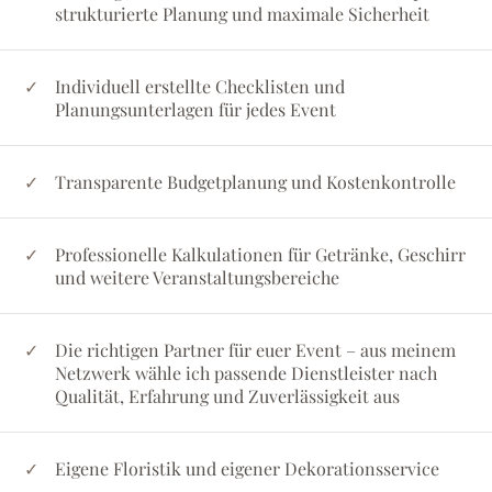
strukturierte Planung und maximale Sicherheit
Individuell erstellte Checklisten und
Planungsunterlagen für jedes Event
Transparente Budgetplanung und Kostenkontrolle
Professionelle Kalkulationen für Getränke, Geschirr
und weitere Veranstaltungsbereiche
Die richtigen Partner für euer Event – aus meinem
Netzwerk wähle ich passende Dienstleister nach
Qualität, Erfahrung und Zuverlässigkeit aus
Eigene Floristik und eigener Dekorationsservice