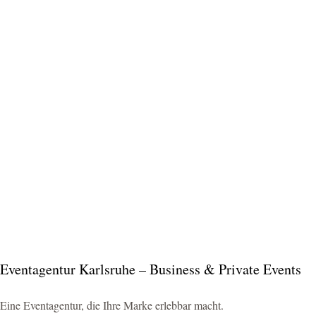
Eventagentur Karlsruhe – Business & Private Events
Eine Eventagentur, die Ihre Marke erlebbar macht.