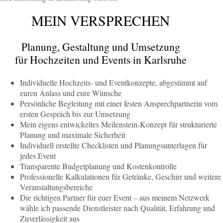
MEIN VERSPRECHEN
Planung, Gestaltung und Umsetzung
für Hochzeiten und Events in Karlsruhe
Individuelle Hochzeits- und Eventkonzepte, abgestimmt auf
euren Anlass und eure Wünsche
Persönliche Begleitung mit einer festen Ansprechpartnerin vom
ersten Gespräch bis zur Umsetzung
Mein eigens entwickeltes Meilenstein-Konzept für strukturierte
Planung und maximale Sicherheit
Individuell erstellte Checklisten und Planungsunterlagen für
jedes Event
Transparente Budgetplanung und Kostenkontrolle
Professionelle Kalkulationen für Getränke, Geschirr und weitere
Veranstaltungsbereiche
Die richtigen Partner für euer Event – aus meinem Netzwerk
wähle ich passende Dienstleister nach Qualität, Erfahrung und
Zuverlässigkeit aus