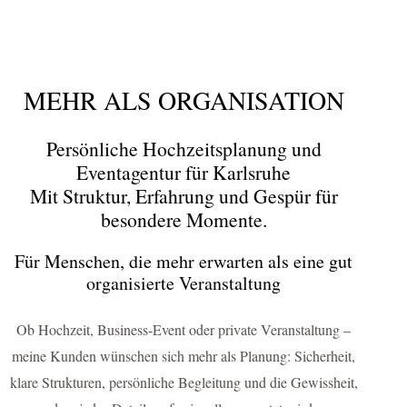
MEHR ALS ORGANISATION
Persönliche Hochzeitsplanung und
Eventagentur für Karlsruhe
Mit Struktur, Erfahrung und Gespür für
besondere Momente.
Für Menschen, die mehr erwarten als eine gut
organisierte Veranstaltung
Ob Hochzeit, Business-Event oder private Veranstaltung –
meine Kunden wünschen sich mehr als Planung: Sicherheit,
klare Strukturen, persönliche Begleitung und die Gewissheit,