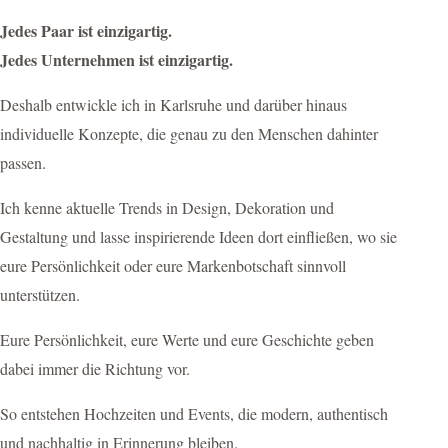
Jedes Paar ist einzigartig.
Jedes Unternehmen ist einzigartig.
Deshalb entwickle ich in Karlsruhe und darüber hinaus
individuelle Konzepte, die genau zu den Menschen dahinter
passen.
Ich kenne aktuelle Trends in Design, Dekoration und
Gestaltung und lasse inspirierende Ideen dort einfließen, wo sie
eure Persönlichkeit oder eure Markenbotschaft sinnvoll
unterstützen.
Eure Persönlichkeit, eure Werte und eure Geschichte geben
dabei immer die Richtung vor.
So entstehen Hochzeiten und Events, die modern, authentisch
und nachhaltig in Erinnerung bleiben.