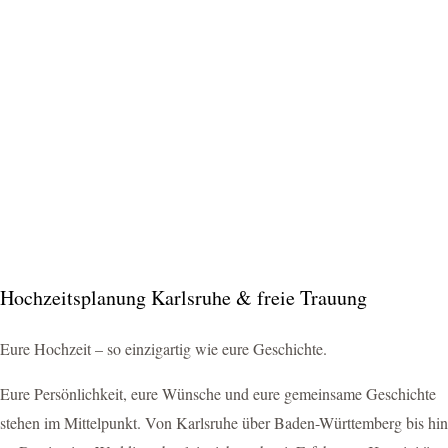
Hochzeitsplanung Karlsruhe & freie Trauung
Eure Hochzeit – so einzigartig wie eure Geschichte.
Eure Persönlichkeit, eure Wünsche und eure gemeinsame Geschichte
stehen im Mittelpunkt. Von Karlsruhe über Baden-Württemberg bis hin