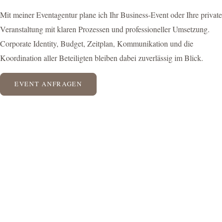
Mit meiner Eventagentur plane ich Ihr Business-Event oder Ihre private
Veranstaltung mit klaren Prozessen und professioneller Umsetzung.
Corporate Identity, Budget, Zeitplan, Kommunikation und die
Koordination aller Beteiligten bleiben dabei zuverlässig im Blick.
EVENT ANFRAGEN