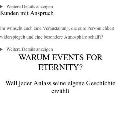
Weitere Details anzeigen
Kunden mit Anspruch
Ihr wünscht euch eine Veranstaltung, die eure Persönlichkeit
widerspiegelt und eine besondere Atmosphäre schafft?
Weitere Details anzeigen
WARUM EVENTS FOR
ETERNITY?
Weil jeder Anlass seine eigene Geschichte
erzählt