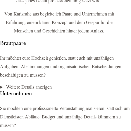
dass jedes Detail professionell umgesetzt wird.
Von Karlsruhe aus begleite ich Paare und Unternehmen mit
Erfahrung, einem klaren Konzept und dem Gespür für die
Menschen und Geschichten hinter jedem Anlass.
Brautpaare
Ihr möchtet eure Hochzeit genießen, statt euch mit unzähligen
Aufgaben, Abstimmungen und organisatorischen Entscheidungen
beschäftigen zu müssen?
Weitere Details anzeigen
Unternehmen
Sie möchten eine professionelle Veranstaltung realisieren, statt sich um
Dienstleister, Abläufe, Budget und unzählige Details kümmern zu
müssen?