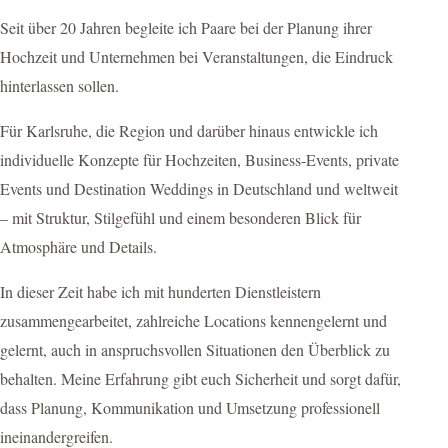
Seit über 20 Jahren begleite ich Paare bei der Planung ihrer
Hochzeit und Unternehmen bei Veranstaltungen, die Eindruck
hinterlassen sollen.
Für Karlsruhe, die Region und darüber hinaus entwickle ich
individuelle Konzepte für Hochzeiten, Business-Events, private
Events und Destination Weddings in Deutschland und weltweit
– mit Struktur, Stilgefühl und einem besonderen Blick für
Atmosphäre und Details.
In dieser Zeit habe ich mit hunderten Dienstleistern
zusammengearbeitet, zahlreiche Locations kennengelernt und
gelernt, auch in anspruchsvollen Situationen den Überblick zu
behalten. Meine Erfahrung gibt euch Sicherheit und sorgt dafür,
dass Planung, Kommunikation und Umsetzung professionell
ineinandergreifen.