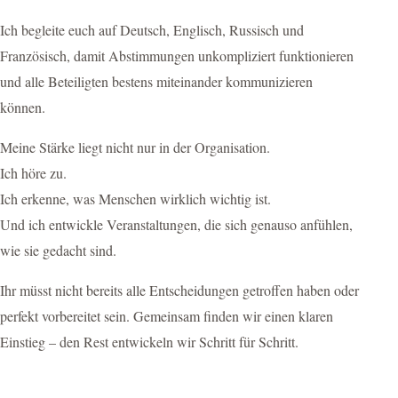
Ich begleite euch auf Deutsch, Englisch, Russisch und
Französisch, damit Abstimmungen unkompliziert funktionieren
und alle Beteiligten bestens miteinander kommunizieren
können.
Meine Stärke liegt nicht nur in der Organisation.
Ich höre zu.
Ich erkenne, was Menschen wirklich wichtig ist.
Und ich entwickle Veranstaltungen, die sich genauso anfühlen,
wie sie gedacht sind.
Ihr müsst nicht bereits alle Entscheidungen getroffen haben oder
perfekt vorbereitet sein. Gemeinsam finden wir einen klaren
Einstieg – den Rest entwickeln wir Schritt für Schritt.