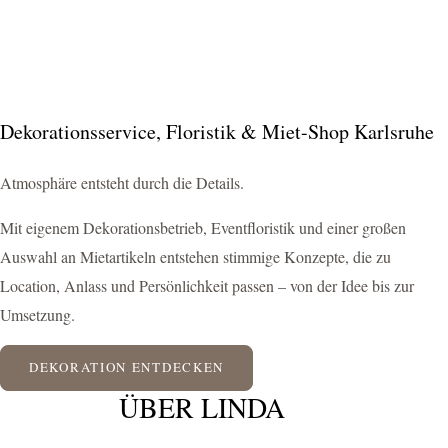
Dekorationsservice, Floristik & Miet-Shop Karlsruhe
Atmosphäre entsteht durch die Details.
Mit eigenem Dekorationsbetrieb, Eventfloristik und einer großen
Auswahl an Mietartikeln entstehen stimmige Konzepte, die zu
Location, Anlass und Persönlichkeit passen – von der Idee bis zur
Umsetzung.
DEKORATION ENTDECKEN
ÜBER LINDA