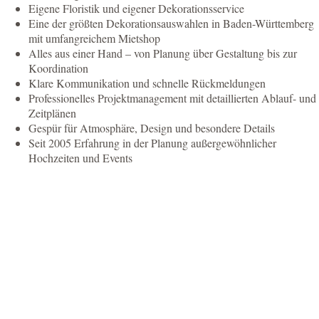
Eigene Floristik und eigener Dekorationsservice
Eine der größten Dekorationsauswahlen in Baden-Württemberg
mit umfangreichem Mietshop
Alles aus einer Hand – von Planung über Gestaltung bis zur
Koordination
Klare Kommunikation und schnelle Rückmeldungen
Professionelles Projektmanagement mit detaillierten Ablauf- und
Zeitplänen
Gespür für Atmosphäre, Design und besondere Details
Seit 2005 Erfahrung in der Planung außergewöhnlicher
Hochzeiten und Events