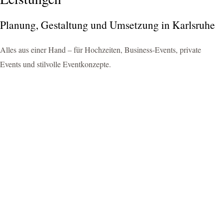
Planung, Gestaltung und Umsetzung in Karlsruhe
Alles aus einer Hand – für Hochzeiten, Business-Events, private
Events und stilvolle Eventkonzepte.