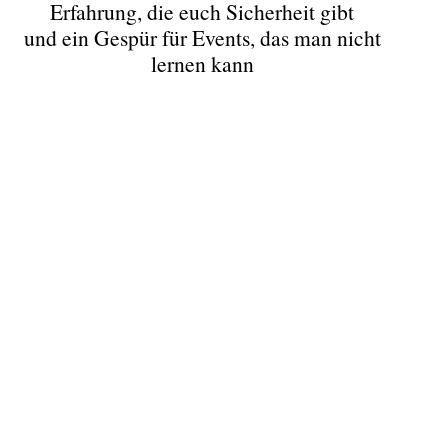
Erfahrung, die euch Sicherheit gibt
und ein Gespür für Events, das man nicht
lernen kann