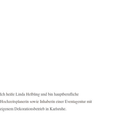
Ich heiße Linda Helbling und bin hauptberufliche
Hochzeitsplanerin sowie Inhaberin einer Eventagentur mit
eigenem Dekorationsbetrieb in Karlsruhe.