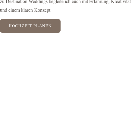
zu Destination Weddings begleite ich euch mit Erfahrung, Kreativität
und einem klaren Konzept.
HOCHZEIT PLANEN